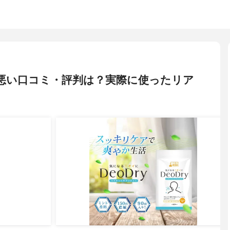
yの悪い口コミ・評判は？実際に使ったリア