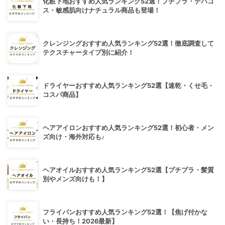
化粧下地おすすめ人気ランキング52選！プチプラ・デパコ
ス・敏感肌向けナチュラル商品も登場！
クレンジングおすすめ人気ランキング52選！徹底調査して
テクスチャータイプ別に紹介！
ドライヤーおすすめ人気ランキング52選【速乾・くせ毛・
コスパ商品】
ヘアアイロンおすすめ人気ランキング52選！初心者・メン
ズ向け・海外対応も♪
ヘアオイルおすすめ人気ランキング52選【プチプラ・髪質
別やメンズ向けも！】
フライパンおすすめ人気ランキング52選！【焦げ付かな
い・長持ち！2026最新】