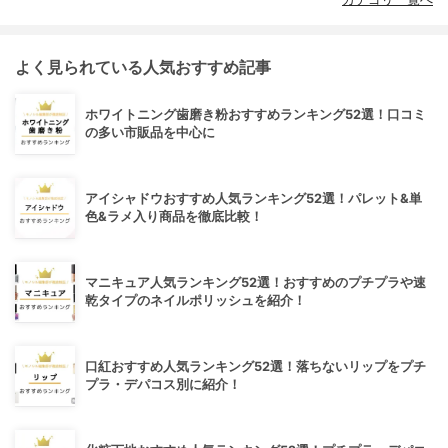
よく見られている人気おすすめ記事
ホワイトニング歯磨き粉おすすめランキング52選！口コミ
の多い市販品を中心に
アイシャドウおすすめ人気ランキング52選！パレット&単
色&ラメ入り商品を徹底比較！
マニキュア人気ランキング52選！おすすめのプチプラや速
乾タイプのネイルポリッシュを紹介！
口紅おすすめ人気ランキング52選！落ちないリップをプチ
プラ・デパコス別に紹介！