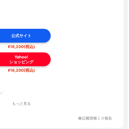
公式サイト
¥16,200(税込)
Yahoo!
ショッピング
¥16,200(税込)
M
もっと見る
記載情報ミス報告