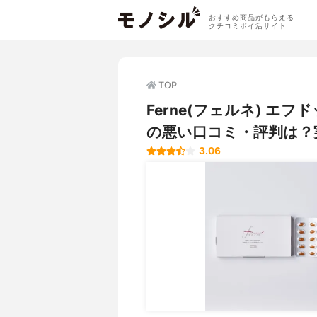
おすすめ商品がもらえる
クチコミポイ活サイト
TOP
Ferne(フェルネ) 
の悪い口コミ・評判は？
3.06