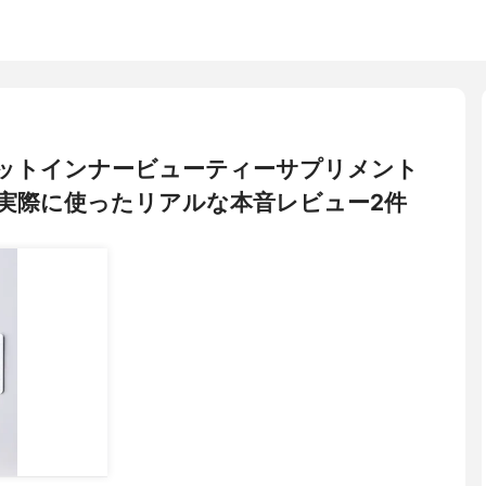
エフドットインナービューティーサプリメント
実際に使ったリアルな本音レビュー2件