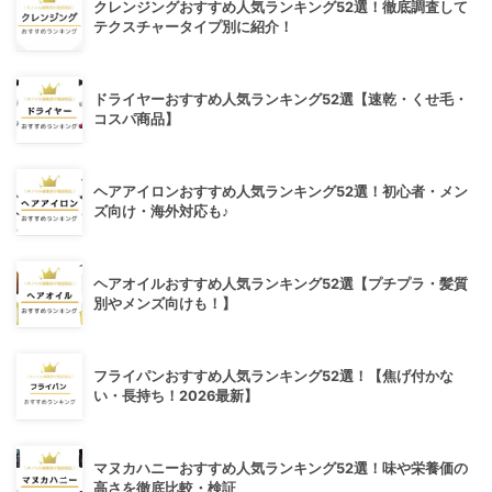
クレンジングおすすめ人気ランキング52選！徹底調査して
テクスチャータイプ別に紹介！
ドライヤーおすすめ人気ランキング52選【速乾・くせ毛・
コスパ商品】
ヘアアイロンおすすめ人気ランキング52選！初心者・メン
ズ向け・海外対応も♪
ヘアオイルおすすめ人気ランキング52選【プチプラ・髪質
別やメンズ向けも！】
フライパンおすすめ人気ランキング52選！【焦げ付かな
い・長持ち！2026最新】
マヌカハニーおすすめ人気ランキング52選！味や栄養価の
高さを徹底比較・検証