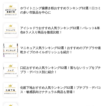
ホワイトニング歯磨き粉おすすめランキング52選！口コミ
の多い市販品を中心に
アイシャドウおすすめ人気ランキング52選！パレット&単
色&ラメ入り商品を徹底比較！
マニキュア人気ランキング52選！おすすめのプチプラや速
乾タイプのネイルポリッシュを紹介！
口紅おすすめ人気ランキング52選！落ちないリップをプチ
プラ・デパコス別に紹介！
化粧下地おすすめ人気ランキング52選！プチプラ・デパコ
ス・敏感肌向けナチュラル商品も登場！