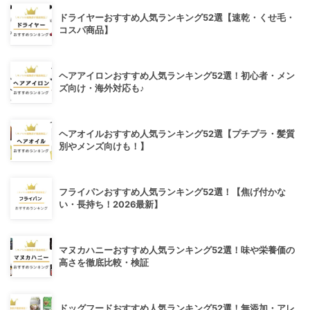
ドライヤーおすすめ人気ランキング52選【速乾・くせ毛・
コスパ商品】
ヘアアイロンおすすめ人気ランキング52選！初心者・メン
ズ向け・海外対応も♪
ヘアオイルおすすめ人気ランキング52選【プチプラ・髪質
別やメンズ向けも！】
フライパンおすすめ人気ランキング52選！【焦げ付かな
い・長持ち！2026最新】
マヌカハニーおすすめ人気ランキング52選！味や栄養価の
高さを徹底比較・検証
ドッグフードおすすめ人気ランキング52選！無添加・アレ