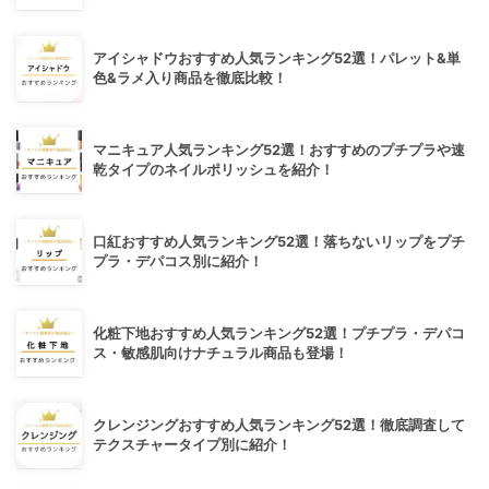
アイシャドウおすすめ人気ランキング52選！パレット&単
色&ラメ入り商品を徹底比較！
マニキュア人気ランキング52選！おすすめのプチプラや速
乾タイプのネイルポリッシュを紹介！
口紅おすすめ人気ランキング52選！落ちないリップをプチ
プラ・デパコス別に紹介！
化粧下地おすすめ人気ランキング52選！プチプラ・デパコ
ス・敏感肌向けナチュラル商品も登場！
クレンジングおすすめ人気ランキング52選！徹底調査して
テクスチャータイプ別に紹介！