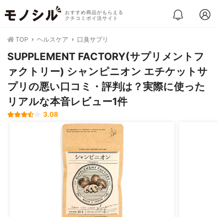
おすすめ商品がもらえる
クチコミポイ活サイト
TOP
ヘルスケア
口臭サプリ
SUPPLEMENT FACTORY(サプリメントフ
ァクトリー) シャンピニオン エチケットサ
プリの悪い口コミ・評判は？実際に使った
リアルな本音レビュー1件
3.08