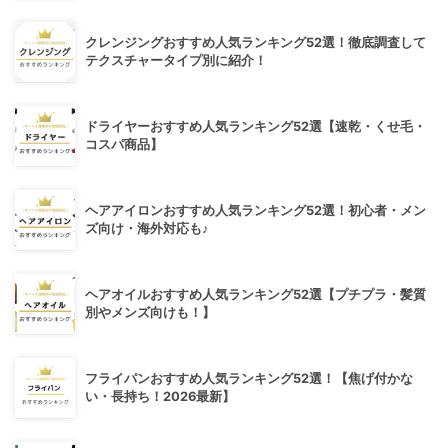
クレンジングおすすめ人気ランキング52選！徹底調査して
テクスチャータイプ別に紹介！
ドライヤーおすすめ人気ランキング52選【速乾・くせ毛・
コスパ商品】
ヘアアイロンおすすめ人気ランキング52選！初心者・メン
ズ向け・海外対応も♪
ヘアオイルおすすめ人気ランキング52選【プチプラ・髪質
別やメンズ向けも！】
フライパンおすすめ人気ランキング52選！【焦げ付かな
い・長持ち！2026最新】