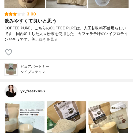
3.00
飲みやすくて良いと思う
COFFEE PURE。こちらのCOFFEE PUREは、人工甘味料不使用らしい
です。国内加工した大豆粉末を使用した、カフェラテ味のソイプロテイ
ンだそうです。美…
続きを見る
ピュアパートナー
ソイプロテイン
yk_free12636