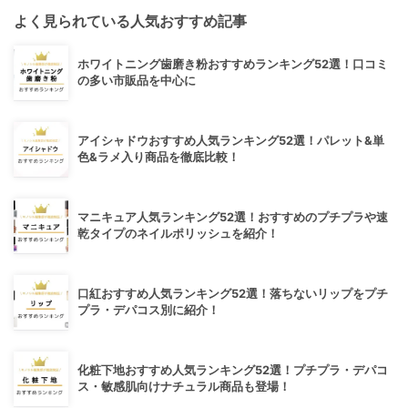
よく見られている人気おすすめ記事
ホワイトニング歯磨き粉おすすめランキング52選！口コミ
の多い市販品を中心に
アイシャドウおすすめ人気ランキング52選！パレット&単
色&ラメ入り商品を徹底比較！
マニキュア人気ランキング52選！おすすめのプチプラや速
乾タイプのネイルポリッシュを紹介！
口紅おすすめ人気ランキング52選！落ちないリップをプチ
プラ・デパコス別に紹介！
化粧下地おすすめ人気ランキング52選！プチプラ・デパコ
ス・敏感肌向けナチュラル商品も登場！