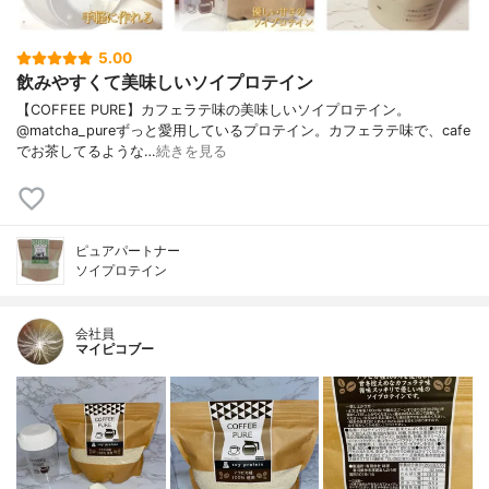
5.00
飲みやすくて美味しいソイプロテイン
【COFFEE PURE】カフェラテ味の美味しいソイプロテイン。
@matcha_pureずっと愛用しているプロテイン。カフェラテ味で、cafe
でお茶してるような…
続きを見る
ピュアパートナー
ソイプロテイン
会社員
マイピコブー