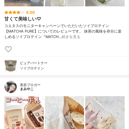
4.00
甘くて美味しい♡
コエタスのモニターキャンペーンでいただいたソイプロテイン
【MATCHA PURE】についてのレビューです。 抹茶の風味を存分に楽
しめるソイプロテイン『MATCH…
続きを見る
ピュアパートナー
ソイプロテイン
美容ブロガー
まみやこ