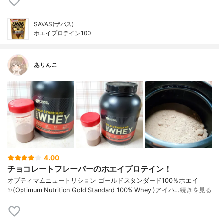
SAVAS(ザバス)
ホエイプロテイン100
ありんこ
4.00
チョコレートフレーバーのホエイプロテイン！
オプティマムニュートリション ゴールドスタンダード100％ホエイ
✨(Optimum Nutrition Gold Standard 100% Whey )アイハ…
続きを見る