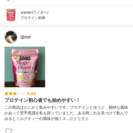
weider(ウイダー)
プロテイン効果
ほのか
3.00
プロテイン初心者でも始めやすい！
この商品はとにかく飲みやすいです。プロテインとゆうと、独特な風味
かあって苦手意識を私も持っていました。ある時これを見つけて飲んで
みるとミルクティーの風味が強くス…
続きを見る