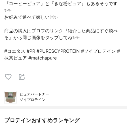
『コーヒーピュア』と『きな粉ピュア』もあるそうです
✨✨
お好みで選べて嬉しい🥺✨
商品の購入はプロフのリンク『紹介した商品にすぐ飛べ
る』から同じ画像をタップしてね✨✨
#コエタス #PR #PURESOYPROTEIN #ソイプロテイン #
抹茶ピュア #matchapure
ピュアパートナー
ソイプロテイン
プロテインおすすめランキング