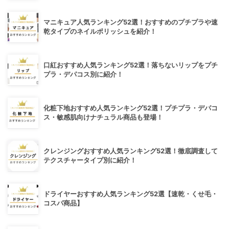
マニキュア人気ランキング52選！おすすめのプチプラや速
乾タイプのネイルポリッシュを紹介！
口紅おすすめ人気ランキング52選！落ちないリップをプチ
プラ・デパコス別に紹介！
化粧下地おすすめ人気ランキング52選！プチプラ・デパコ
ス・敏感肌向けナチュラル商品も登場！
クレンジングおすすめ人気ランキング52選！徹底調査して
テクスチャータイプ別に紹介！
ドライヤーおすすめ人気ランキング52選【速乾・くせ毛・
コスパ商品】