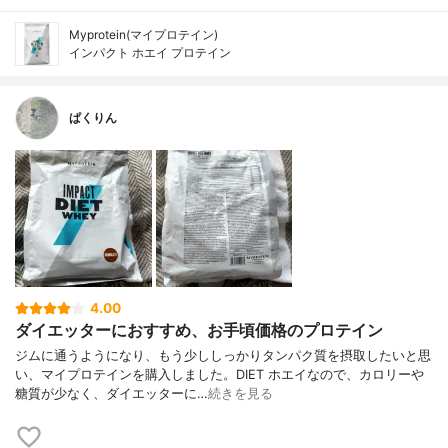
Myprotein(マイプロテイン)
インパクト ホエイ プロテイン
ぱくりん
4.00
ダイエッターにおすすめ、お手頃価格のプロテイン
ジムに通うようになり、もう少ししっかりタンパク質を摂取したいと思
い、マイプロテインを購入しました。DIET ホエイなので、カロリーや
糖質が少なく、ダイエッターに…
続きを見る