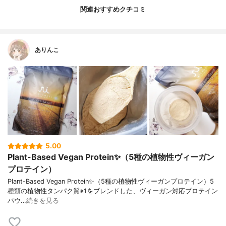
関連おすすめクチコミ
ありんこ
5.00
Plant-Based Vegan Protein✨（5種の植物性ヴィーガン
プロテイン）
Plant-Based Vegan Protein✨（5種の植物性ヴィーガンプロテイン）5
種類の植物性タンパク質※1をブレンドした、ヴィーガン対応プロテイン
パウ…
続きを見る