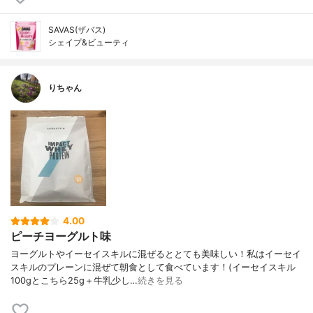
SAVAS(ザバス)
シェイプ&ビューティ
りちゃん
4.00
ピーチヨーグルト味
ヨーグルトやイーセイスキルに混ぜるととても美味しい！私はイーセイ
スキルのプレーンに混ぜて朝食として食べています！(イーセイスキル
100gとこちら25g＋牛乳少し…
続きを見る