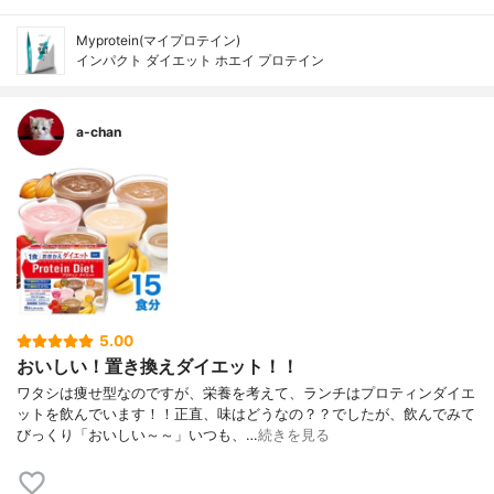
Myprotein(マイプロテイン)
インパクト ダイエット ホエイ プロテイン
a-chan
5.00
おいしい！置き換えダイエット！！
ワタシは痩せ型なのですが、栄養を考えて、ランチはプロティンダイエ
ットを飲んでいます！！正直、味はどうなの？？でしたが、飲んでみて
びっくり「おいしい～～」いつも、…
続きを見る