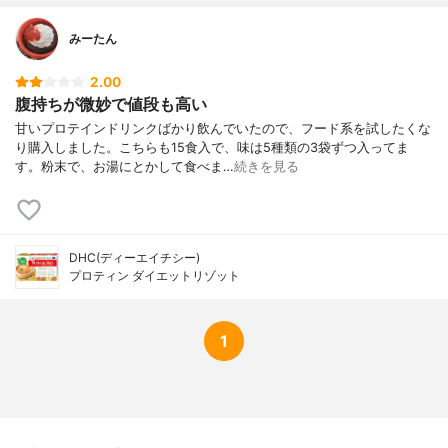
みーたん
2.00
腹持ちが微妙で値段も高い
甘いプロテインドリンクばかり飲んでいたので、フード系を試したくな
り購入しました。こちらも15食入で、味は5種類の3袋ずつ入ってま
す。粉末で、お湯にとかして食べま…
続きを見る
DHC(ディーエイチシー)
プロティン ダイエットリゾット
1