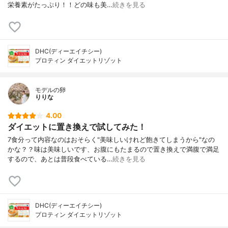
栄養素がたっぷり！！どの味も美…
続きを見る
DHC(ディーエイチシー)
プロティン ダイエットリゾット
モデルの卵
りりな
4.00
ダイエットに置き換えで試してみた！
7食分って内容なのはおそらく"美味しいけれど飽きてしまうから"なの
かな？？味は美味しいです、お腹にもたまるので置き換えで満腹で満足
するので、あとは普段食べている…
続きを見る
DHC(ディーエイチシー)
プロティン ダイエットリゾット