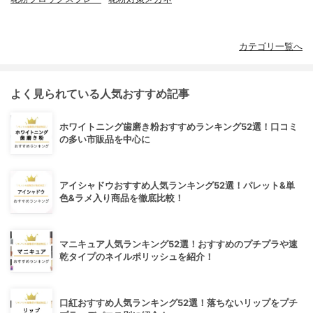
カテゴリ一覧へ
よく見られている人気おすすめ記事
ホワイトニング歯磨き粉おすすめランキング52選！口コミ
の多い市販品を中心に
アイシャドウおすすめ人気ランキング52選！パレット&単
色&ラメ入り商品を徹底比較！
マニキュア人気ランキング52選！おすすめのプチプラや速
乾タイプのネイルポリッシュを紹介！
口紅おすすめ人気ランキング52選！落ちないリップをプチ