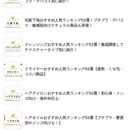
プラ・デパコス別に紹介！
化粧下地おすすめ人気ランキング52選！プチプラ・デパコ
ス・敏感肌向けナチュラル商品も登場！
クレンジングおすすめ人気ランキング52選！徹底調査して
テクスチャータイプ別に紹介！
ドライヤーおすすめ人気ランキング52選【速乾・くせ毛・
コスパ商品】
ヘアアイロンおすすめ人気ランキング52選！初心者・メン
ズ向け・海外対応も♪
ヘアオイルおすすめ人気ランキング52選【プチプラ・髪質
別やメンズ向けも！】