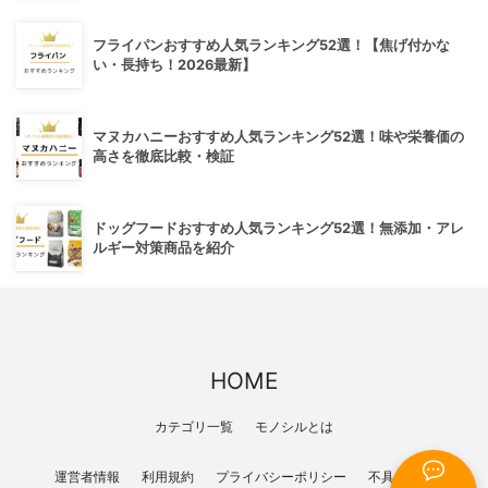
フライパンおすすめ人気ランキング52選！【焦げ付かな
い・長持ち！2026最新】
マヌカハニーおすすめ人気ランキング52選！味や栄養価の
高さを徹底比較・検証
ドッグフードおすすめ人気ランキング52選！無添加・アレ
ルギー対策商品を紹介
HOME
カテゴリ一覧
モノシルとは
運営者情報
利用規約
プライバシーポリシー
不具合報告