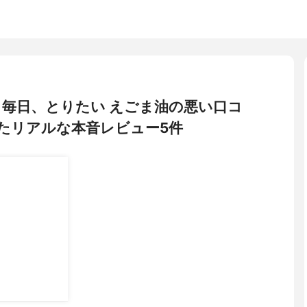
) 毎日、とりたい えごま油の悪い口コ
たリアルな本音レビュー5件