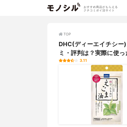
おすすめ商品がもらえる
クチコミポイ活サイト
TOP
DHC(ディーエイチシー
ミ・評判は？実際に使っ
3.11