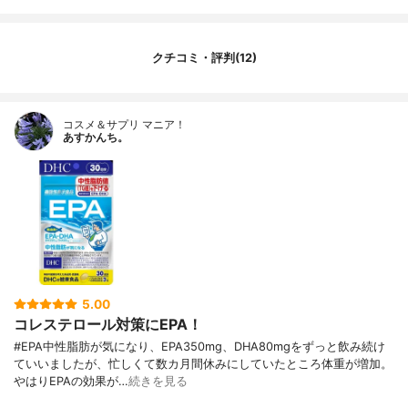
クチコミ・評判(12)
コスメ＆サプリ マニア！
あすかんち。
5.00
コレステロール対策にEPA！
#EPA中性脂肪が気になり、EPA350mg、DHA80mgをずっと飲み続け
ていいましたが、忙しくて数カ月間休みにしていたところ体重が増加。
やはりEPAの効果が…
続きを見る