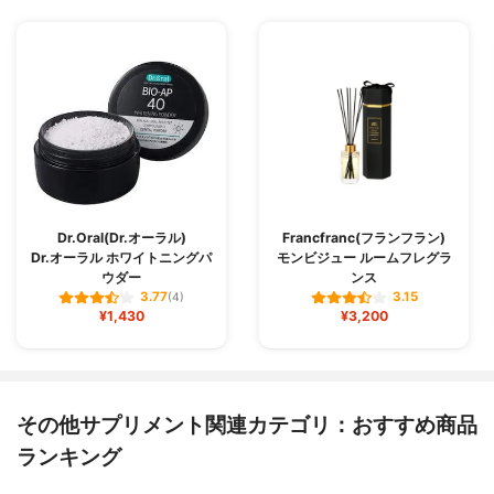
Dr.Oral(Dr.オーラル)
Francfranc(フランフラン)
Dr.オーラル ホワイトニングパ
モンビジュー ルームフレグラ
ウダー
ンス
3.77
3.15
(4)
¥1,430
¥3,200
その他サプリメント関連カテゴリ：おすすめ商品
ランキング