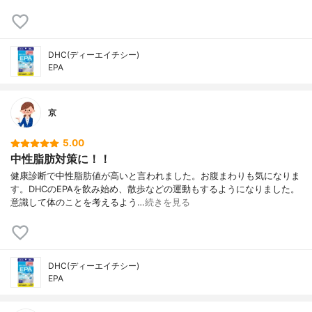
DHC(ディーエイチシー)
EPA
京
5.00
中性脂肪対策に！！
健康診断で中性脂肪値が高いと言われました。お腹まわりも気になりま
す。DHCのEPAを飲み始め、散歩などの運動もするようになりました。
意識して体のことを考えるよう…
続きを見る
DHC(ディーエイチシー)
EPA