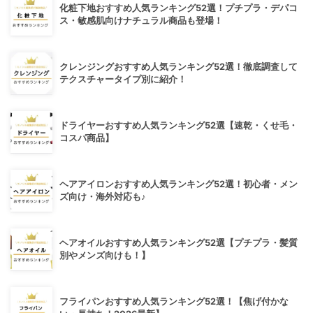
化粧下地おすすめ人気ランキング52選！プチプラ・デパコ
ス・敏感肌向けナチュラル商品も登場！
クレンジングおすすめ人気ランキング52選！徹底調査して
テクスチャータイプ別に紹介！
ドライヤーおすすめ人気ランキング52選【速乾・くせ毛・
コスパ商品】
ヘアアイロンおすすめ人気ランキング52選！初心者・メン
ズ向け・海外対応も♪
ヘアオイルおすすめ人気ランキング52選【プチプラ・髪質
別やメンズ向けも！】
フライパンおすすめ人気ランキング52選！【焦げ付かな