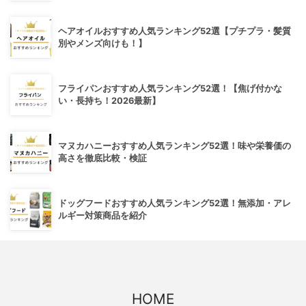
ヘアオイルおすすめ人気ランキング52選【プチプラ・髪質
別やメンズ向けも！】
フライパンおすすめ人気ランキング52選！【焦げ付かな
い・長持ち！2026最新】
マヌカハニーおすすめ人気ランキング52選！味や栄養価の
高さを徹底比較・検証
ドッグフードおすすめ人気ランキング52選！無添加・アレ
ルギー対策商品を紹介
HOME