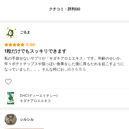
クチコミ・評判(6)
ごるま
5.00
1粒だけでもスッキリできます
私の手放せないサプリが「キダチアロエエキス」です。年齢のせいか、
年々ポテトチップスや脂っぽい食事をした後に胃もたれを起こすように
なっていました。。。そんな時にお…
続きを見る
DHC(ディーエイチシー)
キダチアロエエキス
シルシル