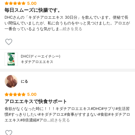
5.00
毎日スムーズに快腸です。
DHCさんの「キダチアロエエキス 30日分」を飲んでいます。便秘で長
い間悩んでいましたが、私に合うものをやっと見つけました。アロエが
一番合っているような気がしま…
続きを見る
DHC(ディーエイチシー)
キダチアロエエキス
にる
5.00
アロエエキスで快食サポート
食欲がなくなった時に！！！キダチアロエエキス#DHC#サプリ#生活習
慣#すっきりしたい#キダチアロエ#食事がすすまない#食欲#キダチアロ
エエキス#8倍濃縮#アロ…
続きを見る