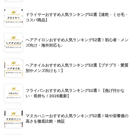
ドライヤーおすすめ人気ランキング52選【速乾・くせ毛・
コスパ商品】
ヘアアイロンおすすめ人気ランキング52選！初心者・メン
ズ向け・海外対応も♪
ヘアオイルおすすめ人気ランキング52選【プチプラ・髪質
別やメンズ向けも！】
フライパンおすすめ人気ランキング52選！【焦げ付かな
い・長持ち！2026最新】
マヌカハニーおすすめ人気ランキング52選！味や栄養価の
高さを徹底比較・検証