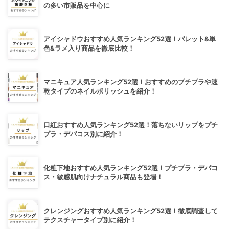
の多い市販品を中心に
アイシャドウおすすめ人気ランキング52選！パレット&単
色&ラメ入り商品を徹底比較！
マニキュア人気ランキング52選！おすすめのプチプラや速
乾タイプのネイルポリッシュを紹介！
口紅おすすめ人気ランキング52選！落ちないリップをプチ
プラ・デパコス別に紹介！
化粧下地おすすめ人気ランキング52選！プチプラ・デパコ
ス・敏感肌向けナチュラル商品も登場！
クレンジングおすすめ人気ランキング52選！徹底調査して
テクスチャータイプ別に紹介！