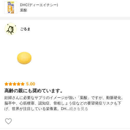
DHC(ディーエイチシー)
葉酸
ごるま
5.00
高齢の親にも奨めています。
妊婦さんに必要なサプリのイメージが強い「葉酸」ですが、動脈硬化、
脳卒中、心筋梗塞、認知症、骨粗しょう症などの要望発症リスクも下
げ、世界が注目している栄養素。DH…
続きを見る