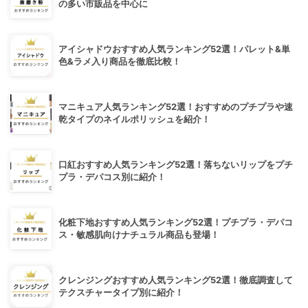
の多い市販品を中心に
アイシャドウおすすめ人気ランキング52選！パレット&単
色&ラメ入り商品を徹底比較！
マニキュア人気ランキング52選！おすすめのプチプラや速
乾タイプのネイルポリッシュを紹介！
口紅おすすめ人気ランキング52選！落ちないリップをプチ
プラ・デパコス別に紹介！
化粧下地おすすめ人気ランキング52選！プチプラ・デパコ
ス・敏感肌向けナチュラル商品も登場！
クレンジングおすすめ人気ランキング52選！徹底調査して
テクスチャータイプ別に紹介！