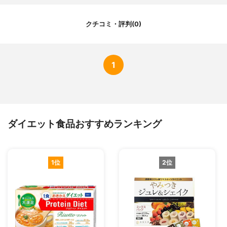
クチコミ・評判(0)
1
ダイエット食品おすすめランキング
1位
2位