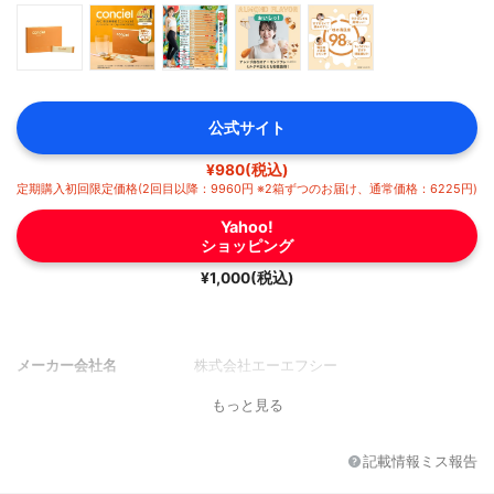
公式サイト
¥980(税込)
定期購入初回限定価格(2回目以降：9960円 ※2箱ずつのお届け、通常価格：6225円)
Yahoo!
ショッピング
¥1,000(税込)
メーカー会社名
株式会社エーエフシー
もっと見る
記載情報ミス報告