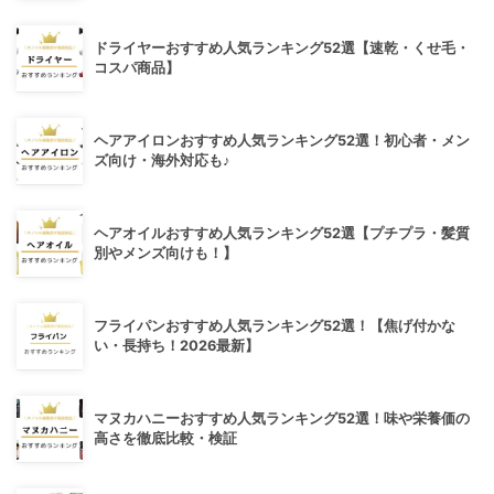
ドライヤーおすすめ人気ランキング52選【速乾・くせ毛・
コスパ商品】
ヘアアイロンおすすめ人気ランキング52選！初心者・メン
ズ向け・海外対応も♪
ヘアオイルおすすめ人気ランキング52選【プチプラ・髪質
別やメンズ向けも！】
フライパンおすすめ人気ランキング52選！【焦げ付かな
い・長持ち！2026最新】
マヌカハニーおすすめ人気ランキング52選！味や栄養価の
高さを徹底比較・検証