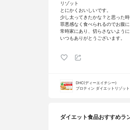
リゾット
とにかくおいしいです。
少し太ってきたかな？と思った時
罪悪感なく食べられるのでお腹に
常時家にあり、切らさないように
いつもありがとうございます。
DHC(ディーエイチシー)
プロティン ダイエットリゾット
ダイエット食品おすすめラ