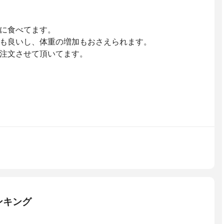
に食べてます。
も良いし、体重の増加もおさえられます。
注文させて頂いてます。
ンキング