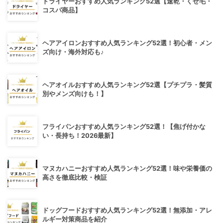
ドライヤーおすすめ人気ランキング52選【速乾・くせ毛・
コスパ商品】
ヘアアイロンおすすめ人気ランキング52選！初心者・メン
ズ向け・海外対応も♪
ヘアオイルおすすめ人気ランキング52選【プチプラ・髪質
別やメンズ向けも！】
フライパンおすすめ人気ランキング52選！【焦げ付かな
い・長持ち！2026最新】
マヌカハニーおすすめ人気ランキング52選！味や栄養価の
高さを徹底比較・検証
ドッグフードおすすめ人気ランキング52選！無添加・アレ
ルギー対策商品を紹介