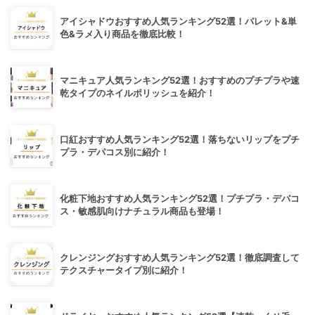
アイシャドウおすすめ人気ランキング52選！パレット&単
色&ラメ入り商品を徹底比較！
マニキュア人気ランキング52選！おすすめのプチプラや速
乾タイプのネイルポリッシュを紹介！
口紅おすすめ人気ランキング52選！落ちないリップをプチ
プラ・デパコス別に紹介！
化粧下地おすすめ人気ランキング52選！プチプラ・デパコ
ス・敏感肌向けナチュラル商品も登場！
クレンジングおすすめ人気ランキング52選！徹底調査して
テクスチャータイプ別に紹介！