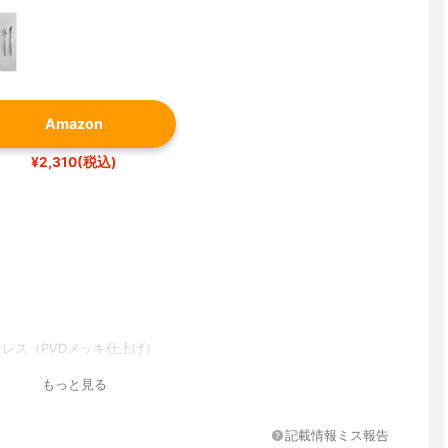
Amazon
¥2,310(税込)
テンレス（PVDメッキ仕上げ）
もっと見る
記載情報ミス報告