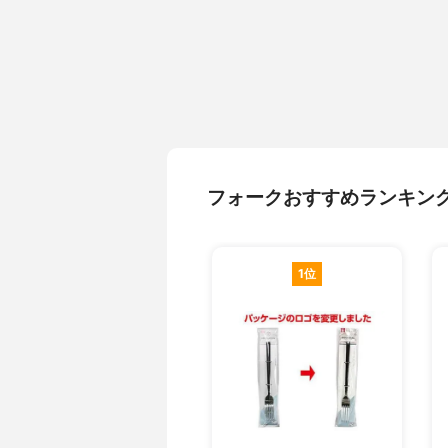
フォークおすすめランキン
1位