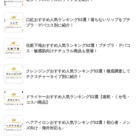
口紅おすすめ人気ランキング52選！落ちないリップをプチ
プラ・デパコス別に紹介！
化粧下地おすすめ人気ランキング52選！プチプラ・デパコ
ス・敏感肌向けナチュラル商品も登場！
クレンジングおすすめ人気ランキング52選！徹底調査して
テクスチャータイプ別に紹介！
ドライヤーおすすめ人気ランキング52選【速乾・くせ毛・
コスパ商品】
ヘアアイロンおすすめ人気ランキング52選！初心者・メン
ズ向け・海外対応も♪