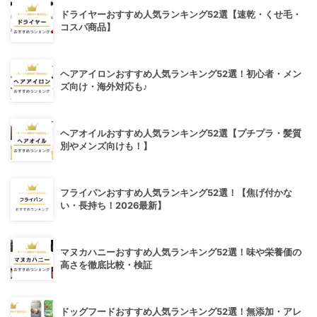
ドライヤーおすすめ人気ランキング52選【速乾・くせ毛・
コスパ商品】
ヘアアイロンおすすめ人気ランキング52選！初心者・メン
ズ向け・海外対応も♪
ヘアオイルおすすめ人気ランキング52選【プチプラ・髪質
別やメンズ向けも！】
フライパンおすすめ人気ランキング52選！【焦げ付かな
い・長持ち！2026最新】
マヌカハニーおすすめ人気ランキング52選！味や栄養価の
高さを徹底比較・検証
ドッグフードおすすめ人気ランキング52選！無添加・アレ