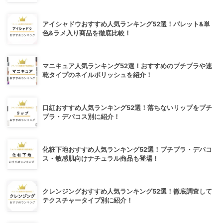
アイシャドウおすすめ人気ランキング52選！パレット&単
色&ラメ入り商品を徹底比較！
マニキュア人気ランキング52選！おすすめのプチプラや速
乾タイプのネイルポリッシュを紹介！
口紅おすすめ人気ランキング52選！落ちないリップをプチ
プラ・デパコス別に紹介！
化粧下地おすすめ人気ランキング52選！プチプラ・デパコ
ス・敏感肌向けナチュラル商品も登場！
クレンジングおすすめ人気ランキング52選！徹底調査して
テクスチャータイプ別に紹介！