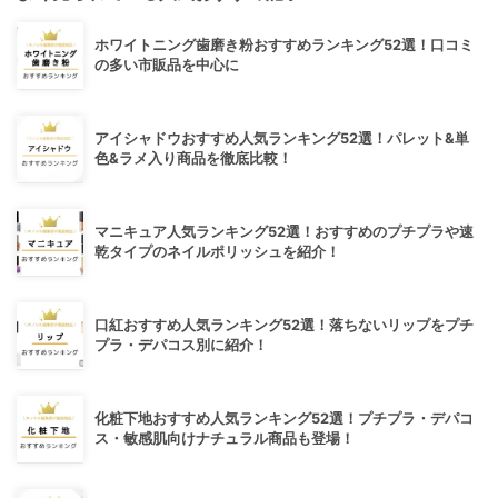
ホワイトニング歯磨き粉おすすめランキング52選！口コミ
の多い市販品を中心に
アイシャドウおすすめ人気ランキング52選！パレット&単
色&ラメ入り商品を徹底比較！
マニキュア人気ランキング52選！おすすめのプチプラや速
乾タイプのネイルポリッシュを紹介！
口紅おすすめ人気ランキング52選！落ちないリップをプチ
プラ・デパコス別に紹介！
化粧下地おすすめ人気ランキング52選！プチプラ・デパコ
ス・敏感肌向けナチュラル商品も登場！