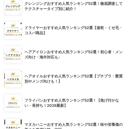
クレンジングおすすめ人気ランキング52選！徹底調査して
テクスチャータイプ別に紹介！
ドライヤーおすすめ人気ランキング52選【速乾・くせ毛・
コスパ商品】
ヘアアイロンおすすめ人気ランキング52選！初心者・メン
ズ向け・海外対応も♪
ヘアオイルおすすめ人気ランキング52選【プチプラ・髪質
別やメンズ向けも！】
フライパンおすすめ人気ランキング52選！【焦げ付かな
い・長持ち！2026最新】
マヌカハニーおすすめ人気ランキング52選！味や栄養価の