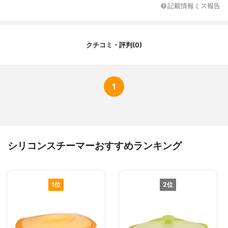
記載情報ミス報告
クチコミ・評判(0)
1
シリコンスチーマーおすすめランキング
1位
2位