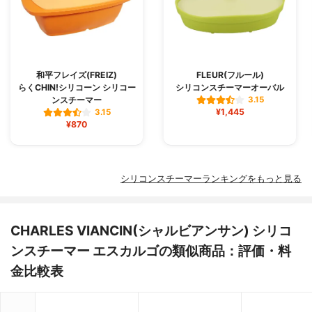
和平フレイズ(FREIZ)
FLEUR(フルール)
らくCHIN!シリコーン シリコー
シリコンスチーマーオーバル
ンスチーマー
3.15
¥1,445
3.15
¥870
シリコンスチーマーランキングをもっと見る
CHARLES VIANCIN(シャルビアンサン) シリコ
ンスチーマー エスカルゴの類似商品：評価・料
金比較表