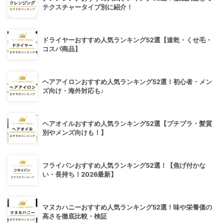
テクスチャータイプ別に紹介！
ドライヤーおすすめ人気ランキング52選【速乾・くせ毛・
コスパ商品】
ヘアアイロンおすすめ人気ランキング52選！初心者・メン
ズ向け・海外対応も♪
ヘアオイルおすすめ人気ランキング52選【プチプラ・髪質
別やメンズ向けも！】
フライパンおすすめ人気ランキング52選！【焦げ付かな
い・長持ち！2026最新】
マヌカハニーおすすめ人気ランキング52選！味や栄養価の
高さを徹底比較・検証