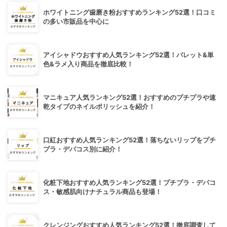
ホワイトニング歯磨き粉おすすめランキング52選！口コミ
の多い市販品を中心に
アイシャドウおすすめ人気ランキング52選！パレット&単
色&ラメ入り商品を徹底比較！
マニキュア人気ランキング52選！おすすめのプチプラや速
乾タイプのネイルポリッシュを紹介！
口紅おすすめ人気ランキング52選！落ちないリップをプチ
プラ・デパコス別に紹介！
化粧下地おすすめ人気ランキング52選！プチプラ・デパコ
ス・敏感肌向けナチュラル商品も登場！
クレンジングおすすめ人気ランキング52選！徹底調査して