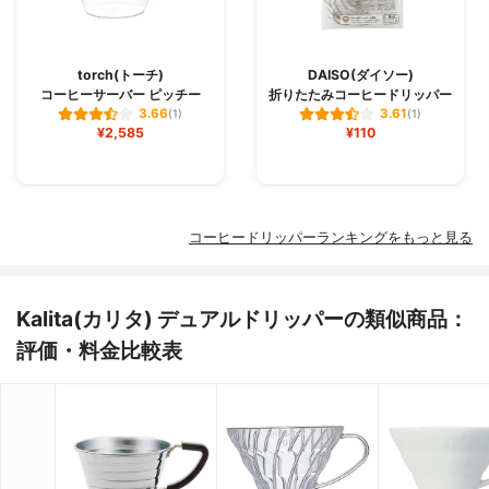
torch(トーチ)
DAISO(ダイソー)
コーヒーサーバー ピッチー
折りたたみコーヒードリッパー
3.66
3.61
(1)
(1)
¥2,585
¥110
コーヒードリッパーランキングをもっと見る
Kalita(カリタ) デュアルドリッパーの類似商品：
評価・料金比較表