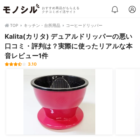
おすすめ商品がもらえる
クチコミポイ活サイト
TOP
キッチン・台所用品
コーヒードリッパー
Kalita(カリタ) デュアルドリッパーの悪い
口コミ・評判は？実際に使ったリアルな本
音レビュー1件
3.10