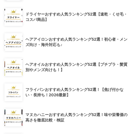
ドライヤーおすすめ人気ランキング52選【速乾・くせ毛・
コスパ商品】
ヘアアイロンおすすめ人気ランキング52選！初心者・メン
ズ向け・海外対応も♪
ヘアオイルおすすめ人気ランキング52選【プチプラ・髪質
別やメンズ向けも！】
フライパンおすすめ人気ランキング52選！【焦げ付かな
い・長持ち！2026最新】
マヌカハニーおすすめ人気ランキング52選！味や栄養価の
高さを徹底比較・検証