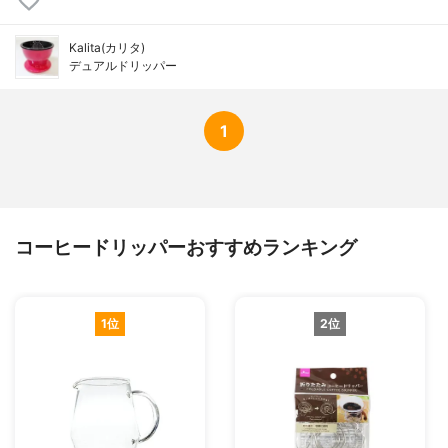
Kalita(カリタ)
デュアルドリッパー
1
コーヒードリッパーおすすめランキング
1位
2位