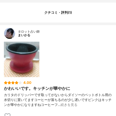
クチコミ・評判(1)
タロット占い師
まいかる
4.00
かわいいです。キッチンが華やかに
カリタのドリッパーです取ってがないからダイソーのペットボトル用の
水切りに置いてますコーヒーが落ちるのが少し遅いですピンクはキッチ
ンが華やかになりますねコーヒーフ…
続きを見る