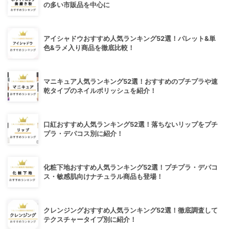
の多い市販品を中心に
アイシャドウおすすめ人気ランキング52選！パレット&単
色&ラメ入り商品を徹底比較！
マニキュア人気ランキング52選！おすすめのプチプラや速
乾タイプのネイルポリッシュを紹介！
口紅おすすめ人気ランキング52選！落ちないリップをプチ
プラ・デパコス別に紹介！
化粧下地おすすめ人気ランキング52選！プチプラ・デパコ
ス・敏感肌向けナチュラル商品も登場！
クレンジングおすすめ人気ランキング52選！徹底調査して
テクスチャータイプ別に紹介！