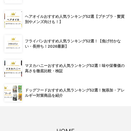
ヘアオイルおすすめ人気ランキング52選【プチプラ・髪質
別やメンズ向けも！】
フライパンおすすめ人気ランキング52選！【焦げ付かな
い・長持ち！2026最新】
マヌカハニーおすすめ人気ランキング52選！味や栄養価の
高さを徹底比較・検証
ドッグフードおすすめ人気ランキング52選！無添加・アレ
ルギー対策商品を紹介