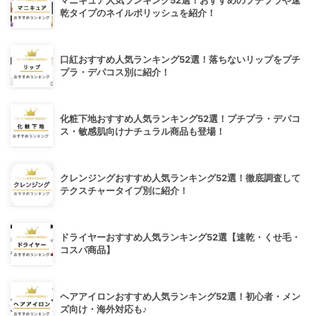
マニキュア人気ランキング52選！おすすめのプチプラや速
乾タイプのネイルポリッシュを紹介！
口紅おすすめ人気ランキング52選！落ちないリップをプチ
プラ・デパコス別に紹介！
化粧下地おすすめ人気ランキング52選！プチプラ・デパコ
ス・敏感肌向けナチュラル商品も登場！
クレンジングおすすめ人気ランキング52選！徹底調査して
テクスチャータイプ別に紹介！
ドライヤーおすすめ人気ランキング52選【速乾・くせ毛・
コスパ商品】
ヘアアイロンおすすめ人気ランキング52選！初心者・メン
ズ向け・海外対応も♪