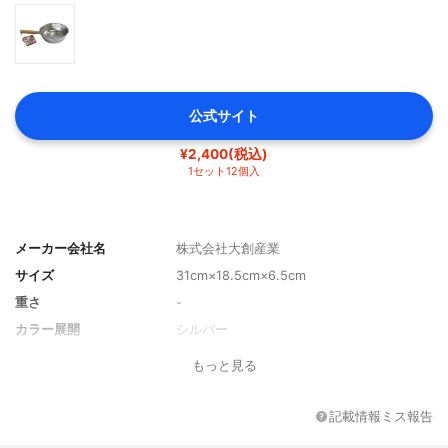
公式サイト
¥2,400(税込)
1セット12個入
メーカー会社名
株式会社大創産業
サイズ
31cm×18.5cm×6.5cm
重さ
-
カラー展開
シルバー
もっと見る
記載情報ミス報告