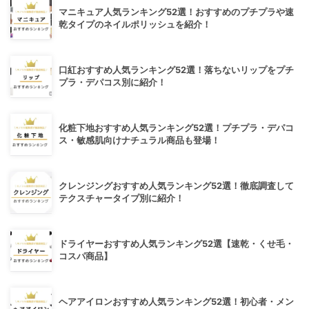
マニキュア人気ランキング52選！おすすめのプチプラや速
乾タイプのネイルポリッシュを紹介！
口紅おすすめ人気ランキング52選！落ちないリップをプチ
プラ・デパコス別に紹介！
化粧下地おすすめ人気ランキング52選！プチプラ・デパコ
ス・敏感肌向けナチュラル商品も登場！
クレンジングおすすめ人気ランキング52選！徹底調査して
テクスチャータイプ別に紹介！
ドライヤーおすすめ人気ランキング52選【速乾・くせ毛・
コスパ商品】
ヘアアイロンおすすめ人気ランキング52選！初心者・メン