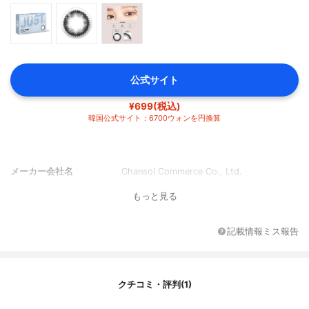
公式サイト
¥699(税込)
韓国公式サイト：6700ウォンを円換算
メーカー会社名
Chansol Commerce Co., Ltd.
もっと見る
記載情報ミス報告
クチコミ・評判(1)