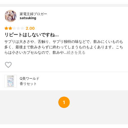
家電主婦ブロガー
satsuking
2.00
リピートはしないですね...
サプリは大きさや、舌触り、サプリ独特の味などで、飲みにくいものも
多く、最後まで飲みきらずに終わってしまうものもよくあります。こち
らは小さいカプセルなので、飲みや…
続きを見る
Q美ワールド
香リセット
1