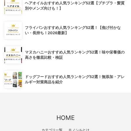
ヘアオイルおすすめ人気ランキング52選【プチプラ・髪質
別やメンズ向けも！】
フライパンおすすめ人気ランキング52選！【焦げ付かな
い・長持ち！2026最新】
マヌカハニーおすすめ人気ランキング52選！味や栄養価の
高さを徹底比較・検証
ドッグフードおすすめ人気ランキング52選！無添加・アレ
ルギー対策商品を紹介
HOME
カテゴリ一覧
モノシルとは