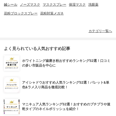
鍼シール
ノーズマスク
マスクスプレー
保湿マスク
洗眼薬
花粉ブロックスプレー
花粉対策メガネ
カテゴリ一覧へ
よく見られている人気おすすめ記事
ホワイトニング歯磨き粉おすすめランキング52選！口コミ
の多い市販品を中心に
アイシャドウおすすめ人気ランキング52選！パレット&単
色&ラメ入り商品を徹底比較！
マニキュア人気ランキング52選！おすすめのプチプラや速
乾タイプのネイルポリッシュを紹介！