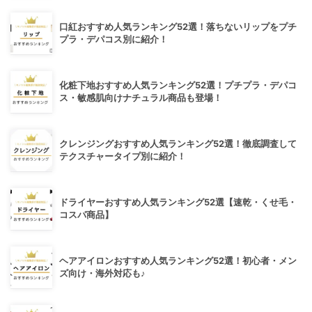
口紅おすすめ人気ランキング52選！落ちないリップをプチ
プラ・デパコス別に紹介！
化粧下地おすすめ人気ランキング52選！プチプラ・デパコ
ス・敏感肌向けナチュラル商品も登場！
クレンジングおすすめ人気ランキング52選！徹底調査して
テクスチャータイプ別に紹介！
ドライヤーおすすめ人気ランキング52選【速乾・くせ毛・
コスパ商品】
ヘアアイロンおすすめ人気ランキング52選！初心者・メン
ズ向け・海外対応も♪