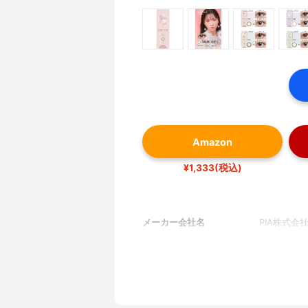
Amazon
¥1,333(税込)
メーカー会社名
PIA株式会