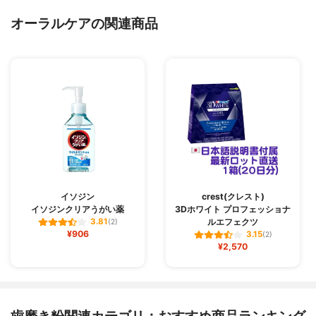
オーラルケアの関連商品
イソジン
crest(クレスト)
イソジンクリアうがい薬
3Dホワイト プロフェッショナ
ルエフェクツ
3.81
(2)
¥906
3.15
(2)
¥2,570