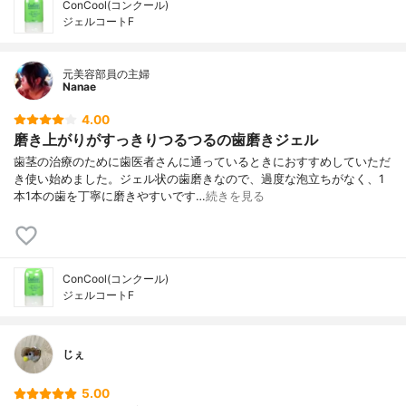
ConCool(コンクール)
ジェルコートF
元美容部員の主婦
Nanae
4.00
磨き上がりがすっきりつるつるの歯磨きジェル
歯茎の治療のために歯医者さんに通っているときにおすすめしていただ
き使い始めました。ジェル状の歯磨きなので、過度な泡立ちがなく、1
本1本の歯を丁寧に磨きやすいです…
続きを見る
ConCool(コンクール)
ジェルコートF
じぇ
5.00