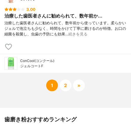
3.00
治療した歯医者さんに勧められて、数年前か...
治療した歯医者さんに勧められて、数年前から使っています。柔らかい
ジェルで泡立ちも少なく、時間をかけて丁寧に磨けるのが特徴。お口の
細菌を殺菌し、虫歯の予防にも効果…
続きを見る
ConCool(コンクール)
ジェルコートF
1
2
»
歯磨き粉おすすめランキング