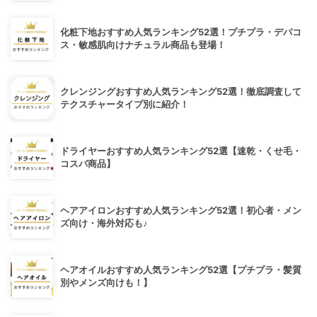
化粧下地おすすめ人気ランキング52選！プチプラ・デパコ
ス・敏感肌向けナチュラル商品も登場！
クレンジングおすすめ人気ランキング52選！徹底調査して
テクスチャータイプ別に紹介！
ドライヤーおすすめ人気ランキング52選【速乾・くせ毛・
コスパ商品】
ヘアアイロンおすすめ人気ランキング52選！初心者・メン
ズ向け・海外対応も♪
ヘアオイルおすすめ人気ランキング52選【プチプラ・髪質
別やメンズ向けも！】