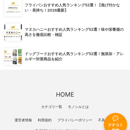
フライパンおすすめ人気ランキング52選！【焦げ付かな
い・長持ち！2026最新】
マヌカハニーおすすめ人気ランキング52選！味や栄養価の
高さを徹底比較・検証
ドッグフードおすすめ人気ランキング52選！無添加・アレ
ルギー対策商品を紹介
HOME
カテゴリ一覧
モノシルとは
運営者情報
利用規約
プライバシーポリシー
不具合報告
クチコミ