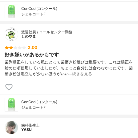
ConCool(コンクール)
ジェルコートF
派遣社員 / コールセンター勤務
しのやま
2.00
好き嫌いがあるかもです
歯列矯正をしている私にとって歯磨き粉選びは重要です。これは矯正を
始めた頃使用していましたが、ちょっと自分には合わなかったです。歯
磨き粉は泡立ちが少ないほうがいい…
続きを見る
ConCool(コンクール)
ジェルコートF
歯科衛生士
YASU