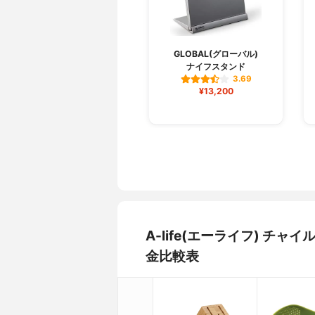
GLOBAL(グローバル)
ナイフスタンド
3.69
¥13,200
A-life(エーライフ) 
金比較表