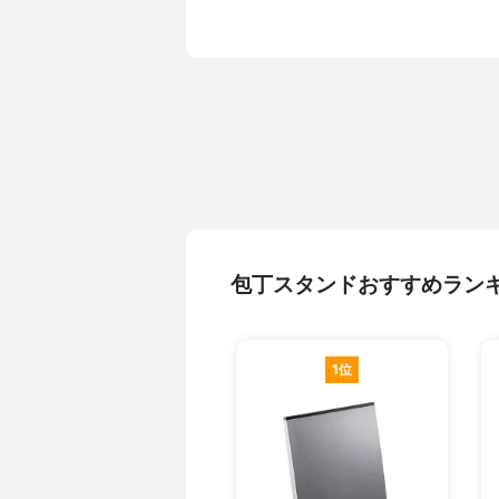
包丁スタンドおすすめラン
1位