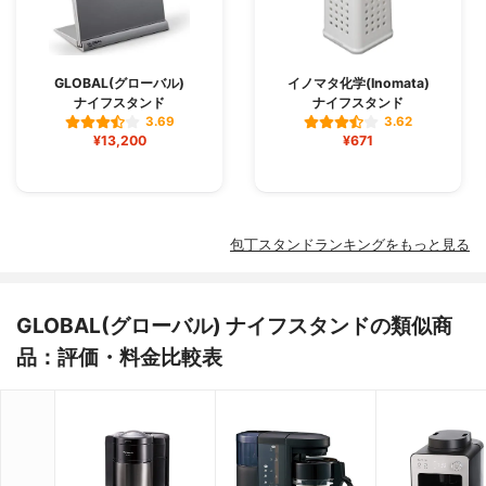
GLOBAL(グローバル)
イノマタ化学(Inomata)
ナイフスタンド
ナイフスタンド
3.69
3.62
¥13,200
¥671
包丁スタンドランキングをもっと見る
GLOBAL(グローバル) ナイフスタンドの類似商
品：評価・料金比較表