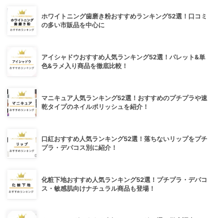
ホワイトニング歯磨き粉おすすめランキング52選！口コミ
の多い市販品を中心に
アイシャドウおすすめ人気ランキング52選！パレット&単
色&ラメ入り商品を徹底比較！
マニキュア人気ランキング52選！おすすめのプチプラや速
乾タイプのネイルポリッシュを紹介！
口紅おすすめ人気ランキング52選！落ちないリップをプチ
プラ・デパコス別に紹介！
化粧下地おすすめ人気ランキング52選！プチプラ・デパコ
ス・敏感肌向けナチュラル商品も登場！