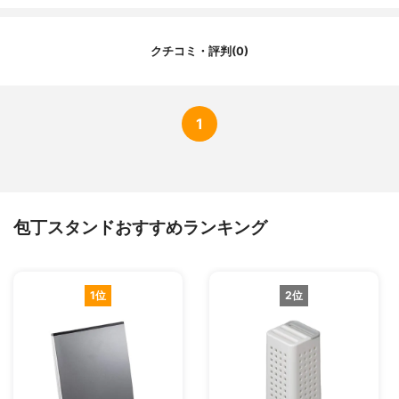
クチコミ・評判(0)
1
包丁スタンドおすすめランキング
1位
2位