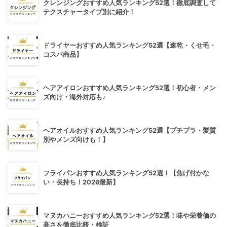
クレンジングおすすめ人気ランキング52選！徹底調査して
テクスチャータイプ別に紹介！
ドライヤーおすすめ人気ランキング52選【速乾・くせ毛・
コスパ商品】
ヘアアイロンおすすめ人気ランキング52選！初心者・メン
ズ向け・海外対応も♪
ヘアオイルおすすめ人気ランキング52選【プチプラ・髪質
別やメンズ向けも！】
フライパンおすすめ人気ランキング52選！【焦げ付かな
い・長持ち！2026最新】
マヌカハニーおすすめ人気ランキング52選！味や栄養価の
高さを徹底比較・検証