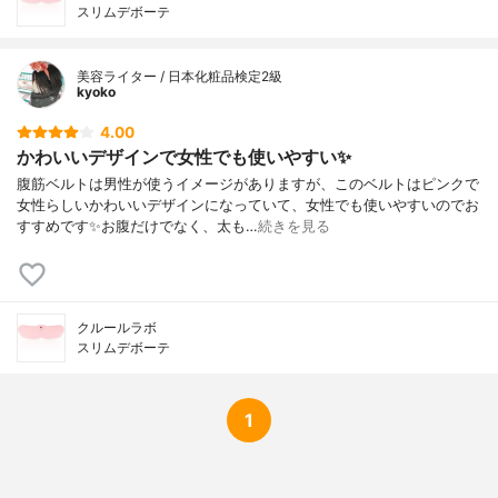
スリムデボーテ
美容ライター / 日本化粧品検定2級
kyoko
4.00
かわいいデザインで女性でも使いやすい✨
腹筋ベルトは男性が使うイメージがありますが、このベルトはピンクで
女性らしいかわいいデザインになっていて、女性でも使いやすいのでお
すすめです✨お腹だけでなく、太も…
続きを見る
クルールラボ
スリムデボーテ
1