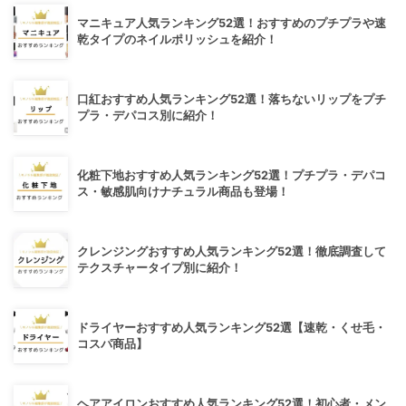
マニキュア人気ランキング52選！おすすめのプチプラや速
乾タイプのネイルポリッシュを紹介！
口紅おすすめ人気ランキング52選！落ちないリップをプチ
プラ・デパコス別に紹介！
化粧下地おすすめ人気ランキング52選！プチプラ・デパコ
ス・敏感肌向けナチュラル商品も登場！
クレンジングおすすめ人気ランキング52選！徹底調査して
テクスチャータイプ別に紹介！
ドライヤーおすすめ人気ランキング52選【速乾・くせ毛・
コスパ商品】
ヘアアイロンおすすめ人気ランキング52選！初心者・メン