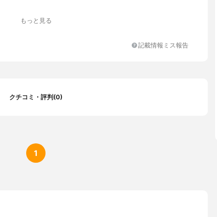
もっと見る
記載情報ミス報告
クチコミ・評判(0)
1