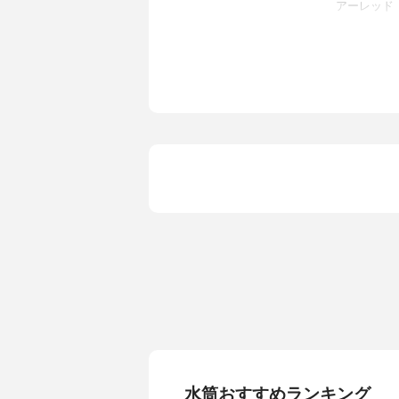
アーレッド
水筒おすすめランキング