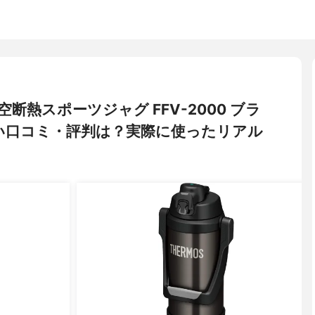
真空断熱スポーツジャグ FFV-2000 ブラ
悪い口コミ・評判は？実際に使ったリアル