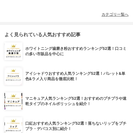
カテゴリ一覧へ
よく見られている人気おすすめ記事
ホワイトニング歯磨き粉おすすめランキング52選！口コミ
の多い市販品を中心に
アイシャドウおすすめ人気ランキング52選！パレット&単
色&ラメ入り商品を徹底比較！
マニキュア人気ランキング52選！おすすめのプチプラや速
乾タイプのネイルポリッシュを紹介！
口紅おすすめ人気ランキング52選！落ちないリップをプチ
プラ・デパコス別に紹介！