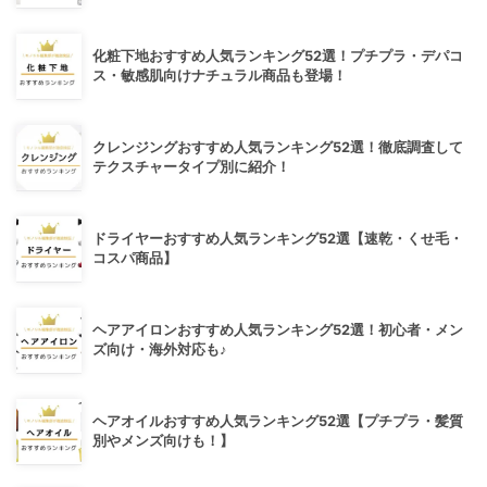
化粧下地おすすめ人気ランキング52選！プチプラ・デパコ
ス・敏感肌向けナチュラル商品も登場！
クレンジングおすすめ人気ランキング52選！徹底調査して
テクスチャータイプ別に紹介！
ドライヤーおすすめ人気ランキング52選【速乾・くせ毛・
コスパ商品】
ヘアアイロンおすすめ人気ランキング52選！初心者・メン
ズ向け・海外対応も♪
ヘアオイルおすすめ人気ランキング52選【プチプラ・髪質
別やメンズ向けも！】