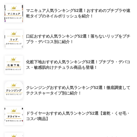
マニキュア人気ランキング52選！おすすめのプチプラや速
乾タイプのネイルポリッシュを紹介！
口紅おすすめ人気ランキング52選！落ちないリップをプチ
プラ・デパコス別に紹介！
化粧下地おすすめ人気ランキング52選！プチプラ・デパコ
ス・敏感肌向けナチュラル商品も登場！
クレンジングおすすめ人気ランキング52選！徹底調査して
テクスチャータイプ別に紹介！
ドライヤーおすすめ人気ランキング52選【速乾・くせ毛・
コスパ商品】