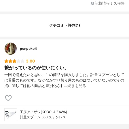
収納しやすさ
-
記載情報ミス報告
クチコミ・評判(1)
ponpoko4
3.00
繋がっているのが使いにくい。
一回で揃えたいと思い、この商品を購入しました。計量スプーンとして
は普通のものです。なかなかすり切り用のものはついていないのでその
点に関しては他の商品と差別化され…
続きを見る
工房アイザワ(KOBO-AIZAWA)
計量スプーン 650 ステンレス