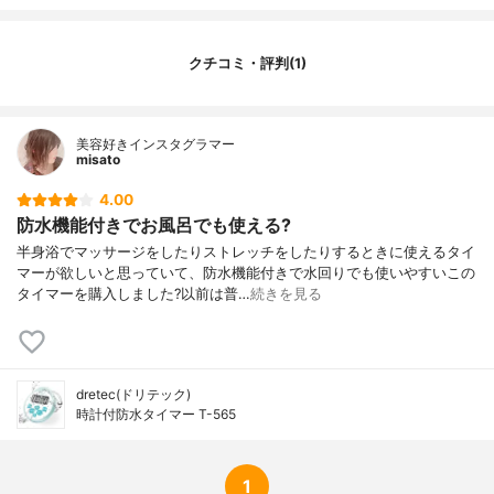
クチコミ・評判(1)
美容好きインスタグラマー
misato
4.00
防水機能付きでお風呂でも使える?
半身浴でマッサージをしたりストレッチをしたりするときに使えるタイ
マーが欲しいと思っていて、防水機能付きで水回りでも使いやすいこの
タイマーを購入しました?以前は普…
続きを見る
dretec(ドリテック)
時計付防水タイマー T-565
1