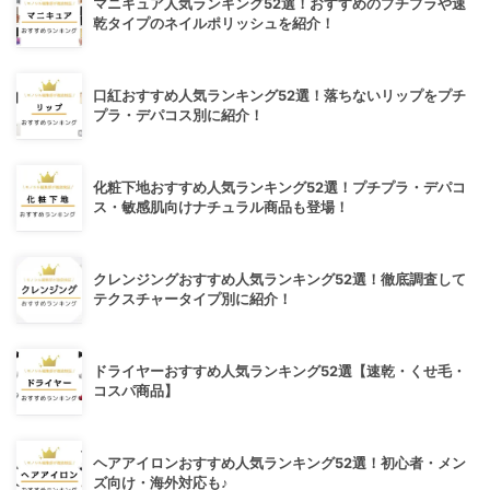
マニキュア人気ランキング52選！おすすめのプチプラや速
乾タイプのネイルポリッシュを紹介！
口紅おすすめ人気ランキング52選！落ちないリップをプチ
プラ・デパコス別に紹介！
化粧下地おすすめ人気ランキング52選！プチプラ・デパコ
ス・敏感肌向けナチュラル商品も登場！
クレンジングおすすめ人気ランキング52選！徹底調査して
テクスチャータイプ別に紹介！
ドライヤーおすすめ人気ランキング52選【速乾・くせ毛・
コスパ商品】
ヘアアイロンおすすめ人気ランキング52選！初心者・メン
ズ向け・海外対応も♪