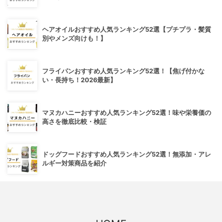
ヘアオイルおすすめ人気ランキング52選【プチプラ・髪質
別やメンズ向けも！】
フライパンおすすめ人気ランキング52選！【焦げ付かな
い・長持ち！2026最新】
マヌカハニーおすすめ人気ランキング52選！味や栄養価の
高さを徹底比較・検証
ドッグフードおすすめ人気ランキング52選！無添加・アレ
ルギー対策商品を紹介