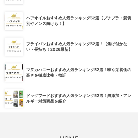
ヘアオイルおすすめ人気ランキング52選【プチプラ・髪質
別やメンズ向けも！】
フライパンおすすめ人気ランキング52選！【焦げ付かな
い・長持ち！2026最新】
マヌカハニーおすすめ人気ランキング52選！味や栄養価の
高さを徹底比較・検証
ドッグフードおすすめ人気ランキング52選！無添加・アレ
ルギー対策商品を紹介