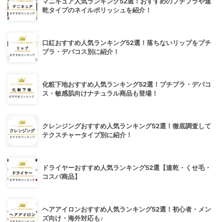
マニキュア人気ランキング52選！おすすめのプチプラや速
乾タイプのネイルポリッシュを紹介！
口紅おすすめ人気ランキング52選！落ちないリップをプチ
プラ・デパコス別に紹介！
化粧下地おすすめ人気ランキング52選！プチプラ・デパコ
ス・敏感肌向けナチュラル商品も登場！
クレンジングおすすめ人気ランキング52選！徹底調査して
テクスチャータイプ別に紹介！
ドライヤーおすすめ人気ランキング52選【速乾・くせ毛・
コスパ商品】
ヘアアイロンおすすめ人気ランキング52選！初心者・メン
ズ向け・海外対応も♪