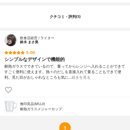
クチコミ・評判(1)
飲食店経営 / ライター
鈴木 まさ美
5.00
シンプルなデザインで機能的
耐熱ガラスでできているので、量ってからレンジへ入れることができて
すごく便利に使えます。熱々のだしを直接入れて量ることもできて便
利。見た目がおしゃれなところも気に…
続きを見る
無印良品(MUJI)
耐熱ガラスメジャーカップ
1