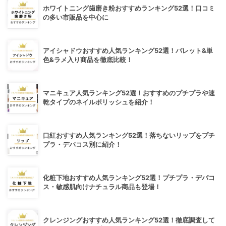
ホワイトニング歯磨き粉おすすめランキング52選！口コミ
の多い市販品を中心に
アイシャドウおすすめ人気ランキング52選！パレット&単
色&ラメ入り商品を徹底比較！
マニキュア人気ランキング52選！おすすめのプチプラや速
乾タイプのネイルポリッシュを紹介！
口紅おすすめ人気ランキング52選！落ちないリップをプチ
プラ・デパコス別に紹介！
化粧下地おすすめ人気ランキング52選！プチプラ・デパコ
ス・敏感肌向けナチュラル商品も登場！
クレンジングおすすめ人気ランキング52選！徹底調査して