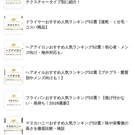
テクスチャータイプ別に紹介！
ドライヤーおすすめ人気ランキング52選【速乾・くせ毛・
コスパ商品】
ヘアアイロンおすすめ人気ランキング52選！初心者・メン
ズ向け・海外対応も♪
ヘアオイルおすすめ人気ランキング52選【プチプラ・髪質
別やメンズ向けも！】
フライパンおすすめ人気ランキング52選！【焦げ付かな
い・長持ち！2026最新】
マヌカハニーおすすめ人気ランキング52選！味や栄養価の
高さを徹底比較・検証