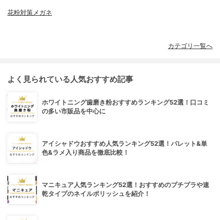
花粉対策メガネ
カテゴリ一覧へ
よく見られている人気おすすめ記事
ホワイトニング歯磨き粉おすすめランキング52選！口コミ
の多い市販品を中心に
アイシャドウおすすめ人気ランキング52選！パレット&単
色&ラメ入り商品を徹底比較！
マニキュア人気ランキング52選！おすすめのプチプラや速
乾タイプのネイルポリッシュを紹介！