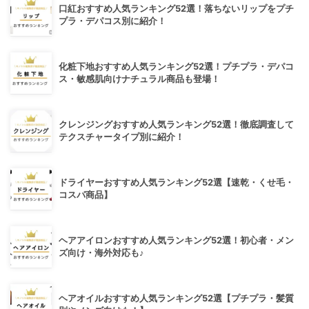
口紅おすすめ人気ランキング52選！落ちないリップをプチ
プラ・デパコス別に紹介！
化粧下地おすすめ人気ランキング52選！プチプラ・デパコ
ス・敏感肌向けナチュラル商品も登場！
クレンジングおすすめ人気ランキング52選！徹底調査して
テクスチャータイプ別に紹介！
ドライヤーおすすめ人気ランキング52選【速乾・くせ毛・
コスパ商品】
ヘアアイロンおすすめ人気ランキング52選！初心者・メン
ズ向け・海外対応も♪
ヘアオイルおすすめ人気ランキング52選【プチプラ・髪質