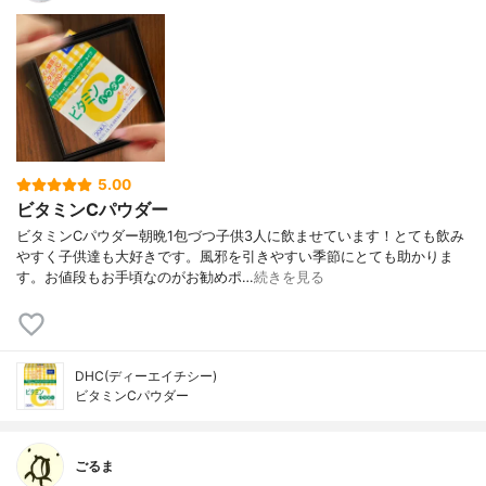
5.00
ビタミンCパウダー
ビタミンCパウダー朝晩1包づつ子供3人に飲ませています！とても飲み
やすく子供達も大好きです。風邪を引きやすい季節にとても助かりま
す。お値段もお手頃なのがお勧めポ…
続きを見る
DHC(ディーエイチシー)
ビタミンCパウダー
ごるま