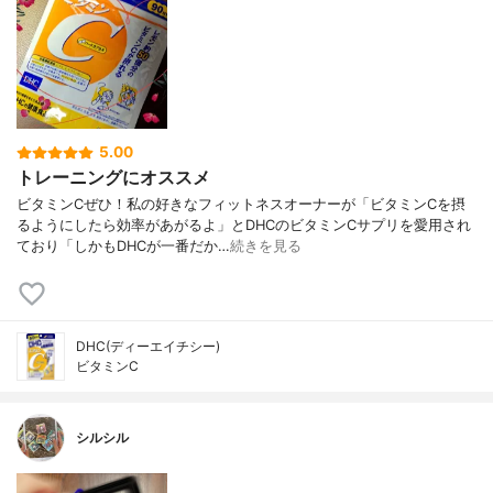
5.00
トレーニングにオススメ
ビタミンCぜひ！私の好きなフィットネスオーナーが「ビタミンCを摂
るようにしたら効率があがるよ」とDHCのビタミンCサプリを愛用され
ており「しかもDHCが一番だか…
続きを見る
DHC(ディーエイチシー)
ビタミンC
シルシル