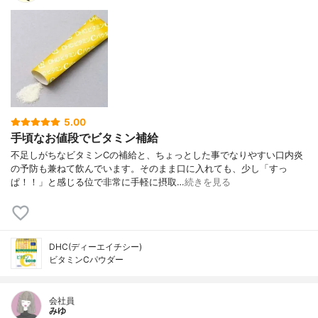
5.00
手頃なお値段でビタミン補給
不足しがちなビタミンCの補給と、ちょっとした事でなりやすい口内炎
の予防も兼ねて飲んでいます。そのまま口に入れても、少し「すっ
ぱ！！」と感じる位で非常に手軽に摂取…
続きを見る
DHC(ディーエイチシー)
ビタミンCパウダー
会社員
みゆ