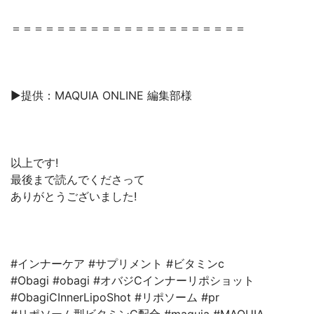
＝＝＝＝＝＝＝＝＝＝＝＝＝＝＝＝＝＝＝＝＝
▶︎提供：MAQUIA ONLINE 編集部様
以上です!
最後まで読んでくださって
ありがとうございました!
#インナーケア #サプリメント #ビタミンc
#Obagi #obagi #オバジCインナーリポショット
#ObagiCInnerLipoShot #リポソーム #pr