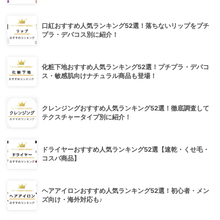
口紅おすすめ人気ランキング52選！落ちないリップをプチ
プラ・デパコス別に紹介！
化粧下地おすすめ人気ランキング52選！プチプラ・デパコ
ス・敏感肌向けナチュラル商品も登場！
クレンジングおすすめ人気ランキング52選！徹底調査して
テクスチャータイプ別に紹介！
ドライヤーおすすめ人気ランキング52選【速乾・くせ毛・
コスパ商品】
ヘアアイロンおすすめ人気ランキング52選！初心者・メン
ズ向け・海外対応も♪