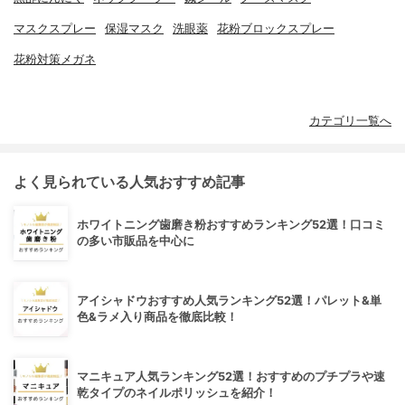
マスクスプレー
保湿マスク
洗眼薬
花粉ブロックスプレー
花粉対策メガネ
カテゴリ一覧へ
よく見られている人気おすすめ記事
ホワイトニング歯磨き粉おすすめランキング52選！口コミ
の多い市販品を中心に
アイシャドウおすすめ人気ランキング52選！パレット&単
色&ラメ入り商品を徹底比較！
マニキュア人気ランキング52選！おすすめのプチプラや速
乾タイプのネイルポリッシュを紹介！