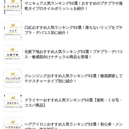
マニキュア人気ランキング52選！おすすめのプチプラや速
乾タイプのネイルポリッシュを紹介！
口紅おすすめ人気ランキング52選！落ちないリップをプチ
プラ・デパコス別に紹介！
化粧下地おすすめ人気ランキング52選！プチプラ・デパコ
ス・敏感肌向けナチュラル商品も登場！
クレンジングおすすめ人気ランキング52選！徹底調査して
テクスチャータイプ別に紹介！
ドライヤーおすすめ人気ランキング52選【速乾・くせ毛・
コスパ商品】
ヘアアイロンおすすめ人気ランキング52選！初心者・メン