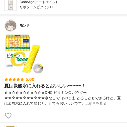
CodeAge(コードエイジ)
リポソームビタミンC
モンタ
5.00
夏は炭酸水に入れるとおいしい〜〜〜！
☆☆☆☆☆☆☆☆☆☆☆DHC ビタミンC パウダー
☆☆☆☆☆☆☆☆☆☆☆水なしで そのまま とることもできるけど、夏
は炭酸水に入れて飲むと、とてもおいしいです。…
続きを見る