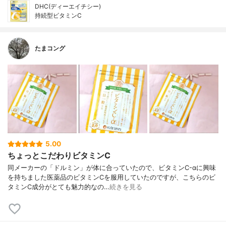
DHC(ディーエイチシー)
持続型ビタミンC
たまコング
5.00
ちょっとこだわりビタミンC
同メーカーの「ドルミン」が体に合っていたので、ビタミンC-αに興味
を持ちました医薬品のビタミンCを服用していたのですが、こちらのビ
タミンC成分がとても魅力的なの…
続きを見る