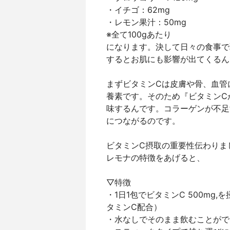
・イチゴ：62mg
・レモン果汁：50mg
※全て100gあたり
になります。決して日々の食事で
するとお肌にも影響が出てくるん
まずビタミンCは皮膚や骨、血管
養素です。そのため『ビタミンC
味するんです。コラーゲンが不足
につながるのです。
ビタミンC摂取の重要性伝わりま
レモナの特徴をあげると、
▽特徴
・1日1包でビタミンC 500mg
タミンC配合）
・水なしでそのまま飲むことがで