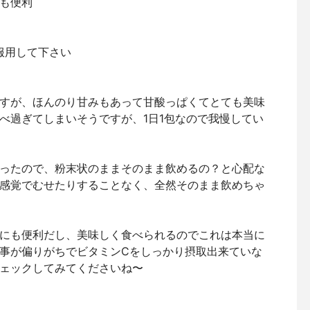
も便利
服用して下さい
すが、ほんのり甘みもあって甘酸っぱくてとても美味
べ過ぎてしまいそうですが、1日1包なので我慢してい
ったので、粉末状のままそのまま飲めるの？と心配な
感覚でむせたりすることなく、全然そのまま飲めちゃ
にも便利だし、美味しく食べられるのでこれは本当に
事が偏りがちでビタミンCをしっかり摂取出来ていな
ェックしてみてくださいね〜