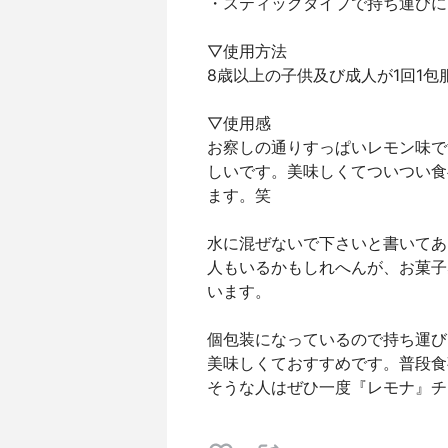
・スティックタイプで持ち運びに
▽使用方法
8歳以上の子供及び成人が1回1包
▽使用感
お察しの通りすっぱいレモン味で
しいです。美味しくてついつい食
ます。笑
水に混ぜないで下さいと書いてあ
人もいるかもしれへんが、お菓子
います。
個包装になっているので持ち運び
美味しくておすすめです。普段食
そうな人はぜひ一度『レモナ』チ