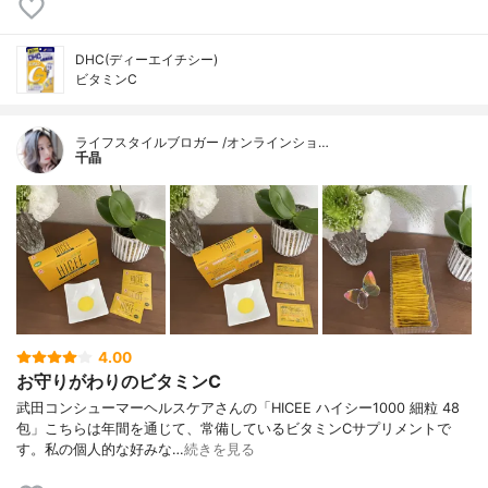
DHC(ディーエイチシー)
ビタミンC
ライフスタイルブロガー /オンラインショ…
千晶
4.00
お守りがわりのビタミンC
武田コンシューマーヘルスケアさんの「HICEE ハイシー1000 細粒 48
包」こちらは年間を通じて、常備しているビタミンCサプリメントで
す。私の個人的な好みな…
続きを見る