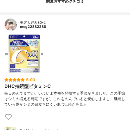
関連おすすめクチコミ
美容大好き30代
meg22882288
5.00
DHC持続型ビタミンC
毎日のんでますが、いよいよ本領を発揮する季節がきました。この季節
はシミの増える時期ですが、これをのんでいると安心しますし、継続し
ている為かシミの目立ちにくい肌づ…
続きを見る