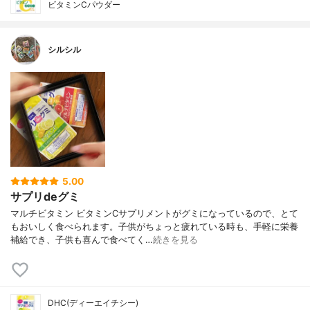
ビタミンCパウダー
シルシル
5.00
サプリdeグミ
マルチビタミン ビタミンCサプリメントがグミになっているので、とて
もおいしく食べられます。子供がちょっと疲れている時も、手軽に栄養
補給でき、子供も喜んで食べてく…
続きを見る
DHC(ディーエイチシー)