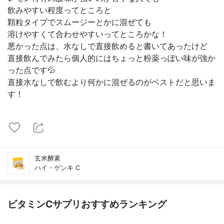
飲みやすい程度ってところと
顆粒タイプでスムージーとかに混ぜても
溶けやすくて合わせやすいってところかな！
悪かった点は、水なしで直接飲めると書いてあったけど
直接飲んでみたら個人的にはちょっと粉薬っぽい味が強か
った点です💦
直接水なしで飲むより何かに混ぜるのがベストだと思いま
す！
玄米酵素
ハイ・ゲンキ C
ビタミンCサプリおすすめランキング