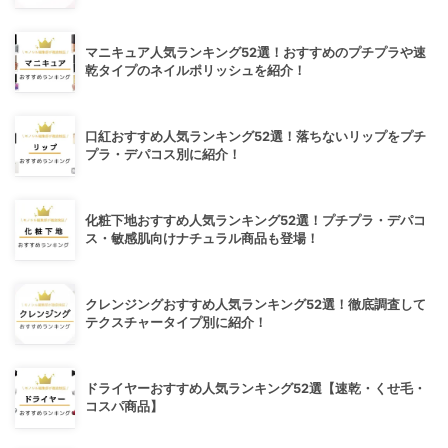
マニキュア人気ランキング52選！おすすめのプチプラや速
乾タイプのネイルポリッシュを紹介！
口紅おすすめ人気ランキング52選！落ちないリップをプチ
プラ・デパコス別に紹介！
化粧下地おすすめ人気ランキング52選！プチプラ・デパコ
ス・敏感肌向けナチュラル商品も登場！
クレンジングおすすめ人気ランキング52選！徹底調査して
テクスチャータイプ別に紹介！
ドライヤーおすすめ人気ランキング52選【速乾・くせ毛・
コスパ商品】