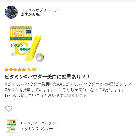
コスメ＆サプリ マニア！
あすかんち。
5.00
ビタミンCパウダー美白に効果あり？！
#ビタミンCパウダー美肌のためにビタミンCパウダーと持続型ビタミン
Cサプリを摂取しています。こころなしか美白になって気がします。こ
れからも続けていこうと思います…
続きを見る
DHC(ディーエイチシー)
ビタミンCパウダー