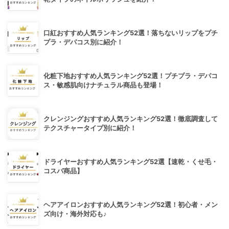
口紅おすすめ人気ランキング52選！落ちないリップをプチ
プラ・デパコス別に紹介！
化粧下地おすすめ人気ランキング52選！プチプラ・デパコ
ス・敏感肌向けナチュラル商品も登場！
クレンジングおすすめ人気ランキング52選！徹底調査して
テクスチャータイプ別に紹介！
ドライヤーおすすめ人気ランキング52選【速乾・くせ毛・
コスパ商品】
ヘアアイロンおすすめ人気ランキング52選！初心者・メン
ズ向け・海外対応も♪