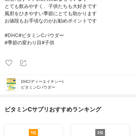
とても飲みやすく、子供たちも大好きです
風邪をひきやすい季節にとても助かります
お値段もお手頃なのがお勧めポイントです
#DHC#ビタミンCパウダー
#季節の変わり目#子供
DHC(ディーエイチシー)
ビタミンCパウダー
ビタミンCサプリおすすめランキング
1位
2位