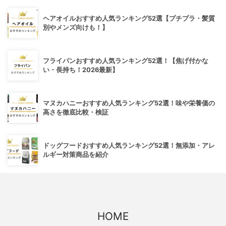
ヘアオイルおすすめ人気ランキング52選【プチプラ・髪質
別やメンズ向けも！】
フライパンおすすめ人気ランキング52選！【焦げ付かな
い・長持ち！2026最新】
マヌカハニーおすすめ人気ランキング52選！味や栄養価の
高さを徹底比較・検証
ドッグフードおすすめ人気ランキング52選！無添加・アレ
ルギー対策商品を紹介
HOME