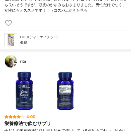
も良いそうですが、頭皮のかゆみもおさまりました。男性だけでなく、
女性にもオススメです！！（コスパ…
続きを見る
DHC(ディーエイチシー)
亜鉛
rita
4.00
栄養療法で飲むサプリ
子どもの栄養療法に取り組み始めて使用している亜鉛カプセル。始めは