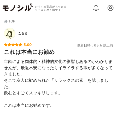
おすすめ商品がもらえる
クチコミポイ活サイト
TOP
ごるま
5.00
更新日時：6ヶ月以上前
これは本当にお勧め
年齢による肉体的・精神的変化の影響もあるのかわかりま
せんが、最近不安になったりイライラする事が多くなって
きました。
そこで友人に勧められた「リラックスの素」を試しまし
た。
飲むとすごくスッキリします。
これは本当にお勧めです。