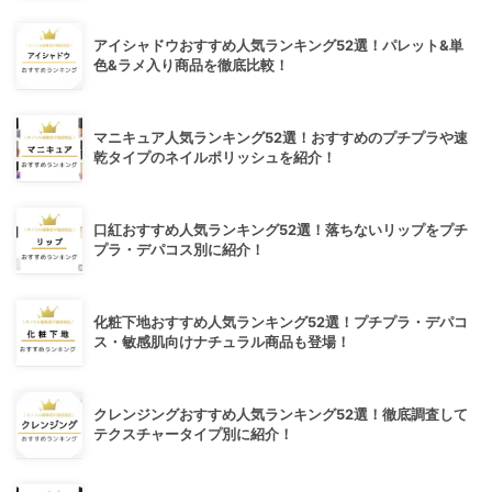
アイシャドウおすすめ人気ランキング52選！パレット&単
色&ラメ入り商品を徹底比較！
マニキュア人気ランキング52選！おすすめのプチプラや速
乾タイプのネイルポリッシュを紹介！
口紅おすすめ人気ランキング52選！落ちないリップをプチ
プラ・デパコス別に紹介！
化粧下地おすすめ人気ランキング52選！プチプラ・デパコ
ス・敏感肌向けナチュラル商品も登場！
クレンジングおすすめ人気ランキング52選！徹底調査して
テクスチャータイプ別に紹介！