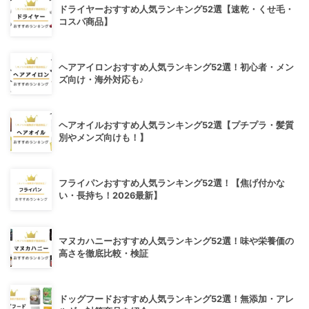
ドライヤーおすすめ人気ランキング52選【速乾・くせ毛・
コスパ商品】
ヘアアイロンおすすめ人気ランキング52選！初心者・メン
ズ向け・海外対応も♪
ヘアオイルおすすめ人気ランキング52選【プチプラ・髪質
別やメンズ向けも！】
フライパンおすすめ人気ランキング52選！【焦げ付かな
い・長持ち！2026最新】
マヌカハニーおすすめ人気ランキング52選！味や栄養価の
高さを徹底比較・検証
ドッグフードおすすめ人気ランキング52選！無添加・アレ