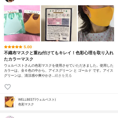
5.00
不織布マスクと重ね付けてもキレイ！色彩心理を取り入れ
たカラーマスク
ウェルベストさんの色彩マスクを使用させていただきました。使用した
カラーは、全６色の中から、アイスグリーン と ゴールド です。アイス
グリーンは、清涼感や爽やかさ…
続きを見る
WELLBEST(ウェルベスト)
色彩マスク