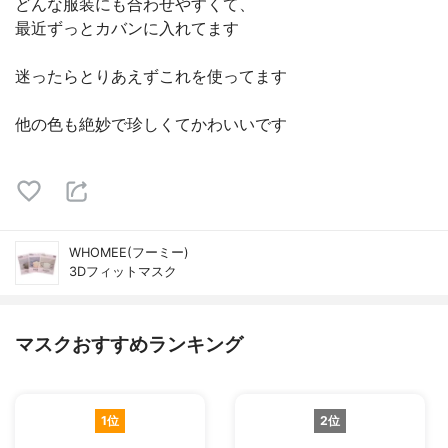
どんな服装にも合わせやすくて、
最近ずっとカバンに入れてます
迷ったらとりあえずこれを使ってます
他の色も絶妙で珍しくてかわいいです
WHOMEE(フーミー)
3Dフィットマスク
マスクおすすめランキング
1位
2位