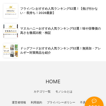
フライパンおすすめ人気ランキング52選！【焦げ付かな
い・長持ち！2026最新】
マヌカハニーおすすめ人気ランキング52選！味や栄養価の
高さを徹底比較・検証
ドッグフードおすすめ人気ランキング52選！無添加・アレ
ルギー対策商品を紹介
HOME
カテゴリ一覧
モノシルとは
運営者情報
利用規約
プライバシーポリシー
不具合報告