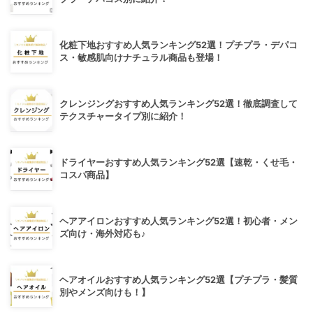
化粧下地おすすめ人気ランキング52選！プチプラ・デパコ
ス・敏感肌向けナチュラル商品も登場！
クレンジングおすすめ人気ランキング52選！徹底調査して
テクスチャータイプ別に紹介！
ドライヤーおすすめ人気ランキング52選【速乾・くせ毛・
コスパ商品】
ヘアアイロンおすすめ人気ランキング52選！初心者・メン
ズ向け・海外対応も♪
ヘアオイルおすすめ人気ランキング52選【プチプラ・髪質
別やメンズ向けも！】