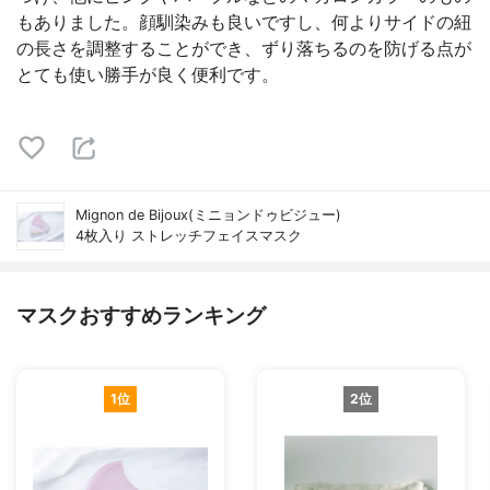
もありました。顔馴染みも良いですし、何よりサイドの紐
の長さを調整することができ、ずり落ちるのを防げる点が
とても使い勝手が良く便利です。
Mignon de Bijoux(ミニョンドゥビジュー)
4枚入り ストレッチフェイスマスク
マスクおすすめランキング
1位
2位