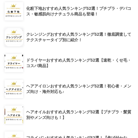
化粧下地おすすめ人気ランキング52選！プチプラ・デパコ
ス・敏感肌向けナチュラル商品も登場！
クレンジングおすすめ人気ランキング52選！徹底調査して
テクスチャータイプ別に紹介！
ドライヤーおすすめ人気ランキング52選【速乾・くせ毛・
コスパ商品】
ヘアアイロンおすすめ人気ランキング52選！初心者・メン
ズ向け・海外対応も♪
ヘアオイルおすすめ人気ランキング52選【プチプラ・髪質
別やメンズ向けも！】
フライパンおすすめ人気ランキング52選！【焦げ付かな