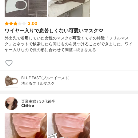
3.00
ワイヤー入りで息苦しくない可愛いマスク♡
外出先で着用していた女性のマスクが可愛くてその特徴「フリルマス
ク」とネットで検索したら同じものを見つけることができました。ワイ
ヤー入りなので顔の形に合わせて調整…
続きを見る
BLUE EAST(ブルーイースト)
洗えるフリルマスク
専業主婦 / 30代後半
Chihiro