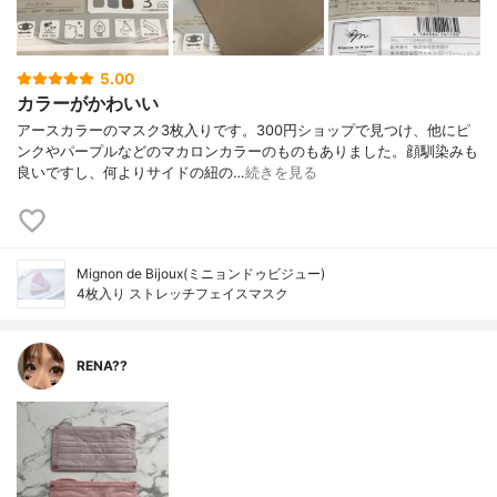
5.00
カラーがかわいい
アースカラーのマスク3枚入りです。300円ショップで見つけ、他にピ
ンクやパープルなどのマカロンカラーのものもありました。顔馴染みも
良いですし、何よりサイドの紐の…
続きを見る
Mignon de Bijoux(ミニョンドゥビジュー)
4枚入り ストレッチフェイスマスク
RENA??