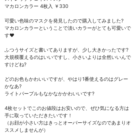
マカロンカラー 4枚入 ￥330
可愛い色味のマスクを発見したので購入してみました?
マカロンカラーということで淡いカラーがとても可愛いで
す♥
ふつうサイズと書いてありますが、少し大きかったです?
大規模覆えるのはいいですし、小さいよりは全然いいんで
すけどね?
どのお色もかわいいですが、やはり1番使えるのはグレー
かなあ?
ライトパープルもなかなかかわいいです?
4枚セットでこのお値段はお安いので、ぜひ気になる方は
手に取っていただきたいです！
（お顔が小さい方はきっとオーバーサイズなのであまりオ
ススメしませんが）