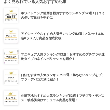
よく見られている人気おすすめ記事
ホワイトニング歯磨き粉おすすめランキング52選！口コミ
の多い市販品を中心に
アイシャドウおすすめ人気ランキング52選！パレット&単
色&ラメ入り商品を徹底比較！
マニキュア人気ランキング52選！おすすめのプチプラや速
乾タイプのネイルポリッシュを紹介！
口紅おすすめ人気ランキング52選！落ちないリップをプチ
プラ・デパコス別に紹介！
化粧下地おすすめ人気ランキング52選！プチプラ・デパコ
ス・敏感肌向けナチュラル商品も登場！