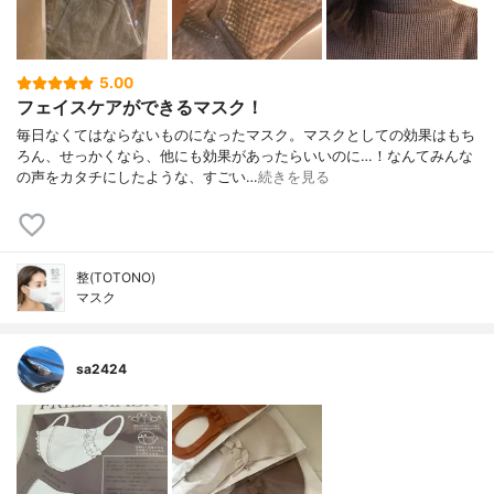
5.00
フェイスケアができるマスク！
毎日なくてはならないものになったマスク。マスクとしての効果はもち
ろん、せっかくなら、他にも効果があったらいいのに…！なんてみんな
の声をカタチにしたような、すごい…
続きを見る
整(TOTONO)
マスク
sa2424