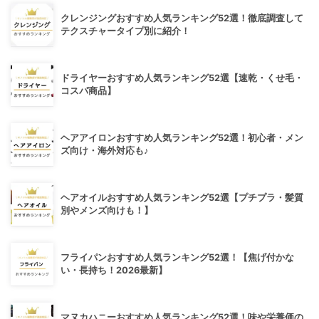
クレンジングおすすめ人気ランキング52選！徹底調査して
テクスチャータイプ別に紹介！
ドライヤーおすすめ人気ランキング52選【速乾・くせ毛・
コスパ商品】
ヘアアイロンおすすめ人気ランキング52選！初心者・メン
ズ向け・海外対応も♪
ヘアオイルおすすめ人気ランキング52選【プチプラ・髪質
別やメンズ向けも！】
フライパンおすすめ人気ランキング52選！【焦げ付かな
い・長持ち！2026最新】
マヌカハニーおすすめ人気ランキング52選！味や栄養価の