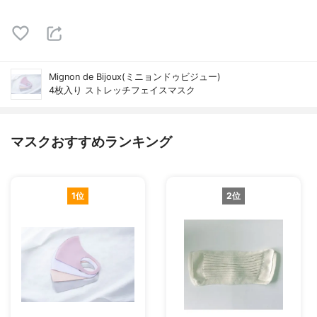
Mignon de Bijoux(ミニョンドゥビジュー)
4枚入り ストレッチフェイスマスク
マスクおすすめランキング
1位
2位