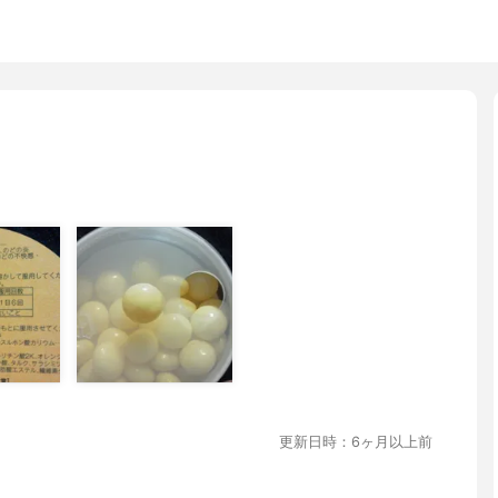
更新日時：6ヶ月以上前