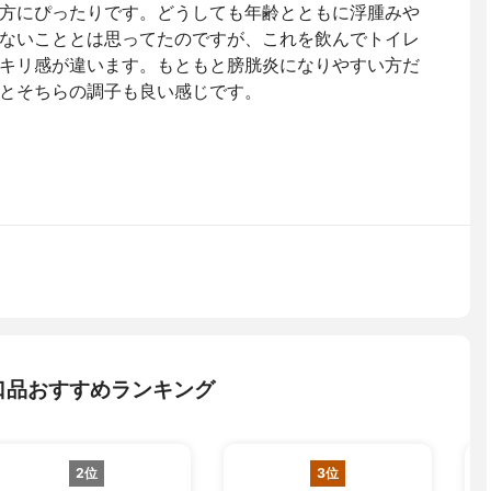
方にぴったりです。どうしても年齢とともに浮腫みや
ないこととは思ってたのですが、これを飲んでトイレ
キリ感が違います。もともと膀胱炎になりやすい方だ
とそちらの調子も良い感じです。
口品おすすめランキング
2位
3位