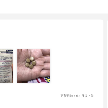
更新日時：6ヶ月以上前