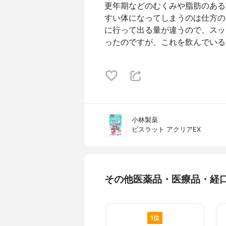
更年期などのむくみや脂肪のある
すい体になってしまうのは仕方の
に行って出る量が違うので、スッ
ったのですが、これを飲んでいる
小林製薬
ビスラット アクリアEX
その他医薬品・医療品・経
1位