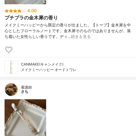
4.00
プチプラの金木犀の香り
メイクミーハッピーから限定の香りが出ました。【トープ】金木犀を中
心としたフローラルノートです。金木犀そのものではありませんが、落
ち着いた女性らしい香りです。ディ…
続きを見る
CANMAKE(キャンメイク)
メイクミーハッピー オードトワレ
看護師
さち