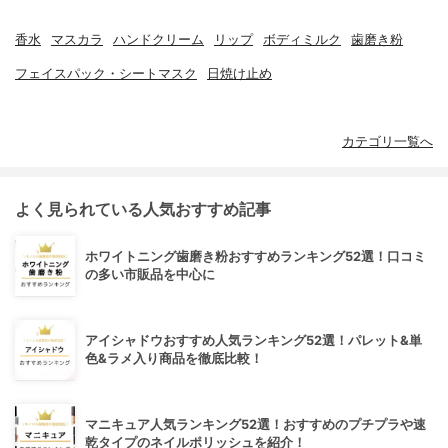
香水
マスカラ
ハンドクリーム
リップ
ボディミルク
歯磨き粉
フェイスパック・シートマスク
日焼け止め
カテゴリ一覧へ
よく見られている人気おすすめ記事
ホワイトニング歯磨き粉おすすめランキング52選！口コミ
の多い市販品を中心に
アイシャドウおすすめ人気ランキング52選！パレット&単
色&ラメ入り商品を徹底比較！
マニキュア人気ランキング52選！おすすめのプチプラや速
乾タイプのネイルポリッシュを紹介！