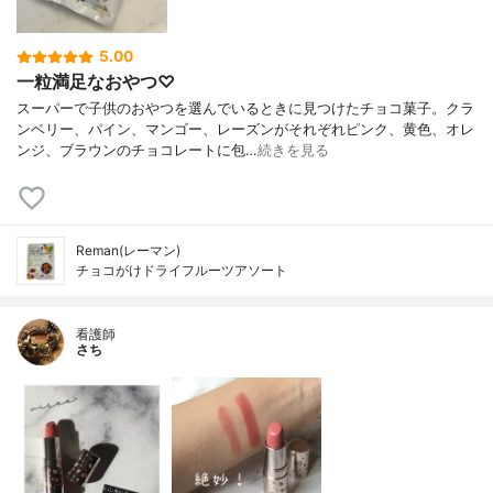
5.00
一粒満足なおやつ♡
スーパーで子供のおやつを選んでいるときに見つけたチョコ菓子。クラ
ンベリー、パイン、マンゴー、レーズンがそれぞれピンク、黄色、オレ
ンジ、ブラウンのチョコレートに包…
続きを見る
Reman(レーマン)
チョコがけドライフルーツアソート
看護師
さち