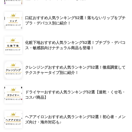
口紅おすすめ人気ランキング52選！落ちないリップをプチ
プラ・デパコス別に紹介！
化粧下地おすすめ人気ランキング52選！プチプラ・デパコ
ス・敏感肌向けナチュラル商品も登場！
クレンジングおすすめ人気ランキング52選！徹底調査して
テクスチャータイプ別に紹介！
ドライヤーおすすめ人気ランキング52選【速乾・くせ毛・
コスパ商品】
ヘアアイロンおすすめ人気ランキング52選！初心者・メン
ズ向け・海外対応も♪