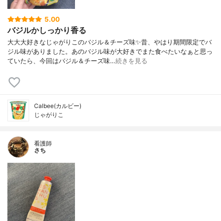
5.00
バジルかしっかり香る
大大大好きなじゃがりこのバジル＆チーズ味✨昔、やはり期間限定でバ
ジル味がありました。あのバジル味が大好きでまた食べたいなぁと思っ
ていたら、今回はバジル＆チーズ味…
続きを見る
Calbee(カルビー)
じゃがりこ
看護師
さち