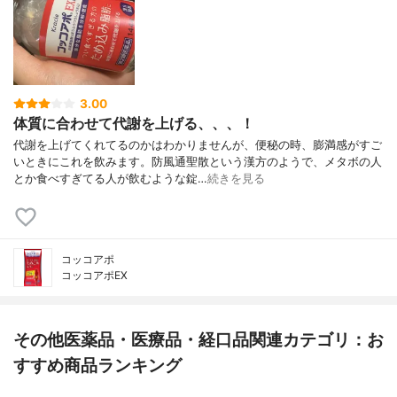
3.00
体質に合わせて代謝を上げる、、、！
代謝を上げてくれてるのかはわかりませんが、便秘の時、膨満感がすご
いときにこれを飲みます。防風通聖散という漢方のようで、メタボの人
とか食べすぎてる人が飲むような錠…
続きを見る
コッコアポ
コッコアポEX
その他医薬品・医療品・経口品関連カテゴリ：お
すすめ商品ランキング