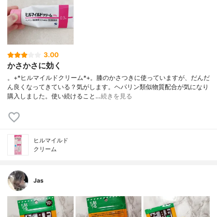
3.00
かさかさに効く
。+*ヒルマイルドクリーム*+。膝のかさつきに使っていますが、だんだ
ん良くなってきている？気がします。ヘパリン類似物質配合が気になり
購入しました。使い続けること…
続きを見る
ヒルマイルド
クリーム
Jas