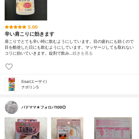
5.00
辛い肩こりに効きます
肩こりでとても辛い時に飲むようにしています。目の疲れにも効くので
目を酷使した日にも飲むようにしています。マッサージしても取れない
コリに効いていきます。錠剤で飲み…
続きを見る
Eisai(エーザイ)
ナボリンS
バドママ★フォロバ100◎