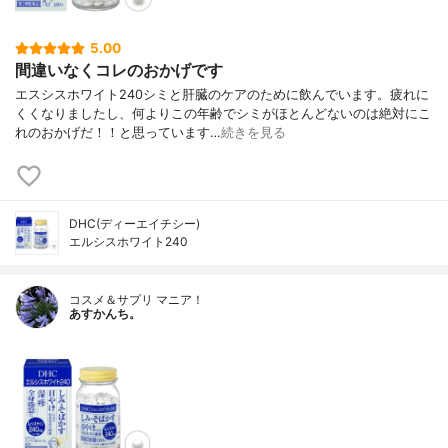
5.00
間違いなくコレのおかげです
エスシスホワイト240シミと肝臓のケアのために飲んでいます。疲れに
くくなりましたし、何よりこの年齢でシミがほとんどないのは絶対にこ
れのおかげだ！！と思っています…
続きを見る
DHC(ディーエイチシー)
エルシスホワイト240
コスメ＆サプリ マニア！
あすかんち。