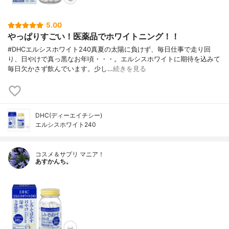
5.00
やっぱりすごい！医薬品でホワイトニング！！
#DHCエルシスホワイト240真夏の太陽に負けず、毎日仕事で走り回
り、日やけで真っ黒なお年頃・・・。エルシスホワイトに期待を込みて
毎日欠かさず飲んでいます。少し…
続きを見る
DHC(ディーエイチシー)
エルシスホワイト240
コスメ＆サプリ マニア！
あすかんち。