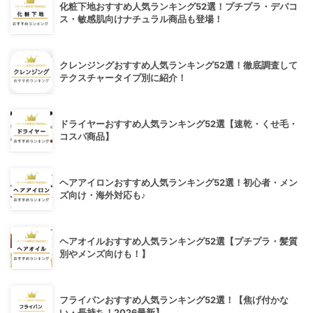
化粧下地おすすめ人気ランキング52選！プチプラ・デパコ
ス・敏感肌向けナチュラル商品も登場！
クレンジングおすすめ人気ランキング52選！徹底調査して
テクスチャータイプ別に紹介！
ドライヤーおすすめ人気ランキング52選【速乾・くせ毛・
コスパ商品】
ヘアアイロンおすすめ人気ランキング52選！初心者・メン
ズ向け・海外対応も♪
ヘアオイルおすすめ人気ランキング52選【プチプラ・髪質
別やメンズ向けも！】
フライパンおすすめ人気ランキング52選！【焦げ付かな
い・長持ち！2026最新】