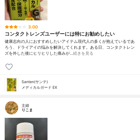
3.00
コンタクトレンズユーザーには特にお勧めしたい
健康志向の人におすすめしたいアイテム現代人の多くが抱えているであ
ろう、ドライアイの悩みを解決してくれます。ある日、コンタクトレン
ズを外した後にヒリヒリした痛みが…
続きを見る
Santen(サンテ)
メディカルガード EX
主婦
りこま