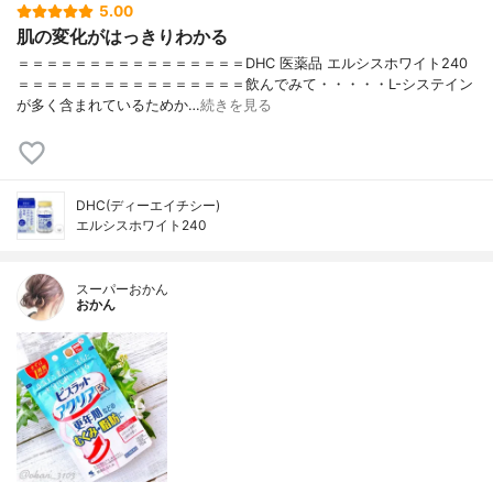
5.00
肌の変化がはっきりわかる
＝＝＝＝＝＝＝＝＝＝＝＝＝＝＝＝DHC 医薬品 エルシスホワイト240
＝＝＝＝＝＝＝＝＝＝＝＝＝＝＝＝飲んでみて・・・・・L-システイン
が多く含まれているためか…
続きを見る
DHC(ディーエイチシー)
エルシスホワイト240
スーパーおかん
おかん