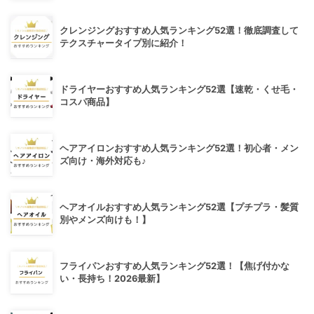
クレンジングおすすめ人気ランキング52選！徹底調査して
テクスチャータイプ別に紹介！
ドライヤーおすすめ人気ランキング52選【速乾・くせ毛・
コスパ商品】
ヘアアイロンおすすめ人気ランキング52選！初心者・メン
ズ向け・海外対応も♪
ヘアオイルおすすめ人気ランキング52選【プチプラ・髪質
別やメンズ向けも！】
フライパンおすすめ人気ランキング52選！【焦げ付かな
い・長持ち！2026最新】