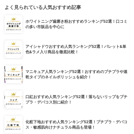
よく見られている人気おすすめ記事
ホワイトニング歯磨き粉おすすめランキング52選！口コミ
の多い市販品を中心に
アイシャドウおすすめ人気ランキング52選！パレット&単
色&ラメ入り商品を徹底比較！
マニキュア人気ランキング52選！おすすめのプチプラや速
乾タイプのネイルポリッシュを紹介！
口紅おすすめ人気ランキング52選！落ちないリップをプチ
プラ・デパコス別に紹介！
化粧下地おすすめ人気ランキング52選！プチプラ・デパコ
ス・敏感肌向けナチュラル商品も登場！