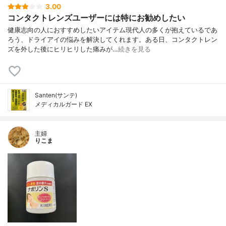
3.00
コンタクトレンズユーザーには特にお勧めしたい
健康志向の人におすすめしたいアイテム現代人の多くが抱えているであ
ろう、ドライアイの悩みを解決してくれます。ある日、コンタクトレン
ズを外した後にヒリヒリした痛みが…
続きを見る
Santen(サンテ)
メディカルガード EX
主婦
りこま