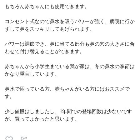
もちろん赤ちゃんにも使用できます。
コンセント式なので鼻水を吸うパワーが強く、病院に行か
ずして鼻をスッキリしてあげられます。
パワーは調節でき、鼻に当てる部分も鼻の穴の大きさに合
わせて付け替えることができます。
赤ちゃんから小学生までいる我が家は、冬の鼻水の季節は
かなり重宝しています。
鼻水で困っている方、赤ちゃんがいる方にはおススメで
す。
少し値段はしましたし、1年間での登場回数は少ないです
が、買ってよかったと思います。